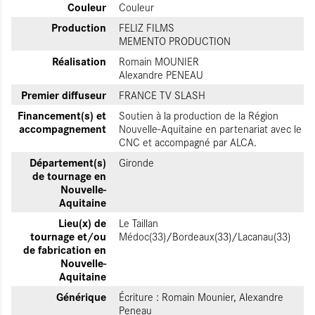
Couleur
Couleur
Production
FELIZ FILMS
MEMENTO PRODUCTION
Réalisation
Romain MOUNIER
Alexandre PENEAU
Premier diffuseur
FRANCE TV SLASH
Financement(s) et
Soutien à la production de la Région
accompagnement
Nouvelle-Aquitaine en partenariat avec le
CNC et accompagné par ALCA.
Département(s)
Gironde
de tournage en
Nouvelle-
Aquitaine
Lieu(x) de
Le Taillan
tournage et/ou
Médoc(33)/Bordeaux(33)/Lacanau(33)
de fabrication en
Nouvelle-
Aquitaine
Générique
Écriture : Romain Mounier, Alexandre
Peneau