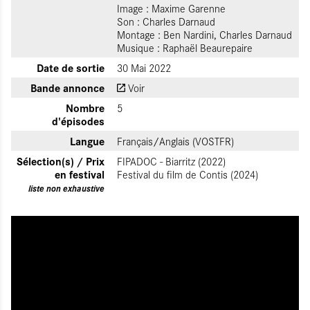
Image : Maxime Garenne
Son : Charles Darnaud
Montage : Ben Nardini, Charles Darnaud
Musique : Raphaël Beaurepaire
Date de sortie
30 Mai 2022
Bande annonce
Voir
Nombre
5
d'épisodes
Langue
Français/Anglais (VOSTFR)
Sélection(s) / Prix
FIPADOC - Biarritz (2022)
en festival
Festival du film de Contis (2024)
liste non exhaustive