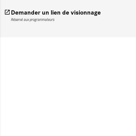
Demander un lien de visionnage
Réservé aux programmateurs