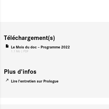
Téléchargement(s)
Le Mois du doc – Programme 2022
1.1 Mo
| PDF
Plus d'infos
Lire l'entretien sur Prologue