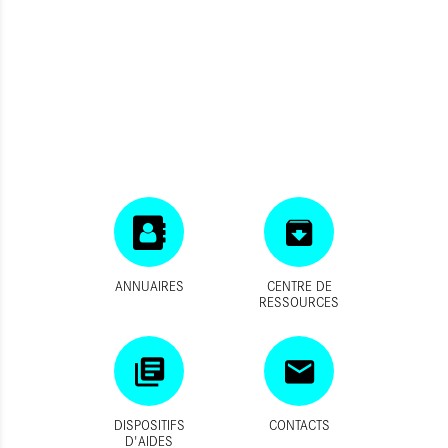
ANNUAIRES
CENTRE DE
RESSOURCES
DISPOSITIFS
CONTACTS
D'AIDES