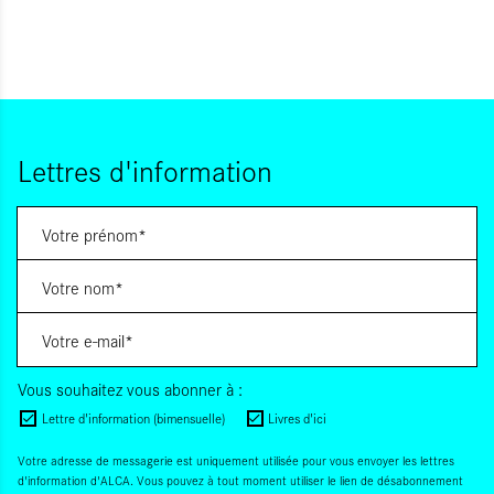
Lettres d'information
Vous souhaitez vous abonner à :
Lettre d'information (bimensuelle)
Livres d'ici
Votre adresse de messagerie est uniquement utilisée pour vous envoyer les lettres
d'information d'ALCA. Vous pouvez à tout moment utiliser le lien de désabonnement