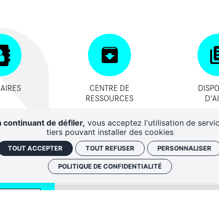
AIRES
CENTRE DE
DISPO
RESSOURCES
D'A
 continuant de défiler,
vous acceptez l'utilisation de servi
tiers pouvant installer des cookies
TOUT ACCEPTER
TOUT REFUSER
PERSONNALISER
POLITIQUE DE CONFIDENTIALITÉ