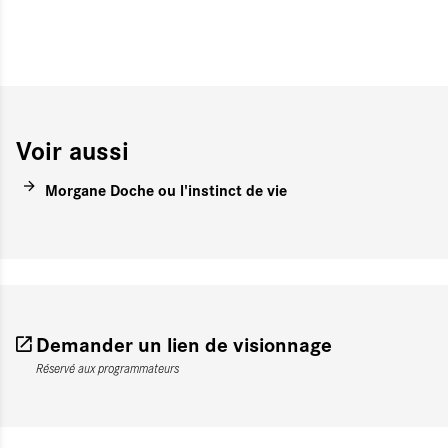
Voir aussi
Morgane Doche ou l'instinct de vie
Demander un lien de visionnage
Réservé aux programmateurs