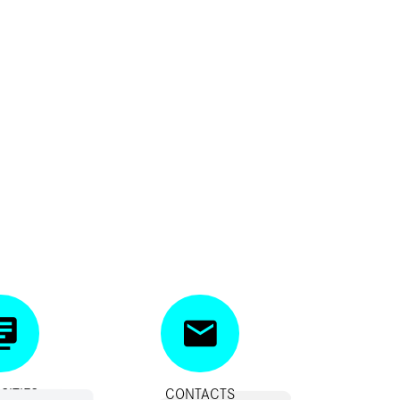
SITIFS
CONTACTS