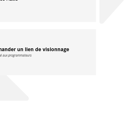
ander un lien de visionnage
vé aux programmateurs