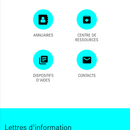
ANNUAIRES
CENTRE DE
RESSOURCES
DISPOSITIFS
CONTACTS
D'AIDES
Lettres d'information