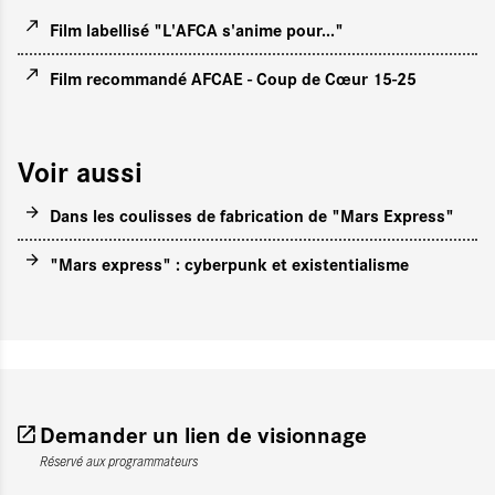
Film labellisé "L'AFCA s'anime pour..."
Film recommandé AFCAE - Coup de Cœur 15-25
Voir aussi
Dans les coulisses de fabrication de "Mars Express"
"Mars express" : cyberpunk et existentialisme
Demander un lien de visionnage
Réservé aux programmateurs