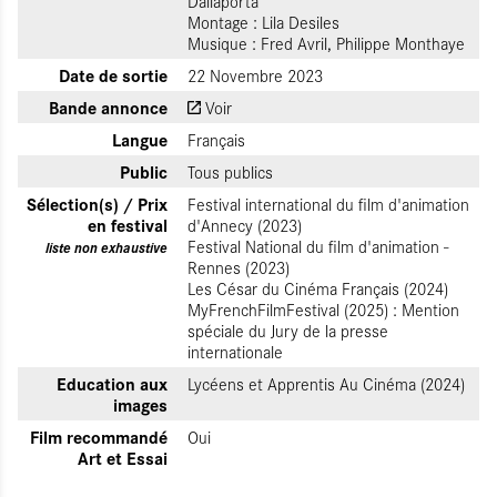
Dallaporta
Montage : Lila Desiles
Musique : Fred Avril, Philippe Monthaye
Date de sortie
22 Novembre 2023
Bande annonce
Voir
Langue
Français
Public
Tous publics
Sélection(s) / Prix
Festival international du film d'animation
en festival
d'Annecy (2023)
Festival National du film d'animation -
liste non exhaustive
Rennes (2023)
Les César du Cinéma Français (2024)
MyFrenchFilmFestival (2025) : Mention
spéciale du Jury de la presse
internationale
Education aux
Lycéens et Apprentis Au Cinéma (2024)
images
Film recommandé
Oui
Art et Essai