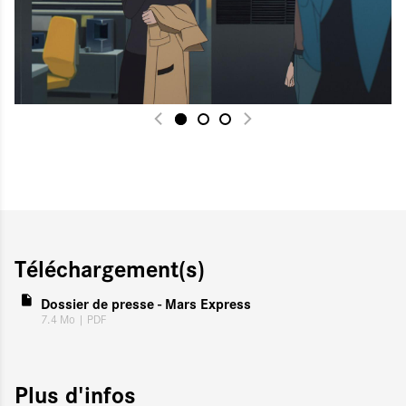
Téléchargement(s)
Dossier de presse - Mars Express
7.4 Mo
| PDF
Plus d'infos