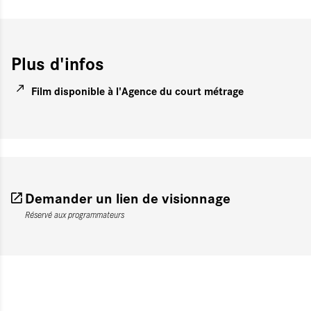
Plus d'infos
Film disponible à l'Agence du court métrage
Demander un lien de visionnage
Réservé aux programmateurs