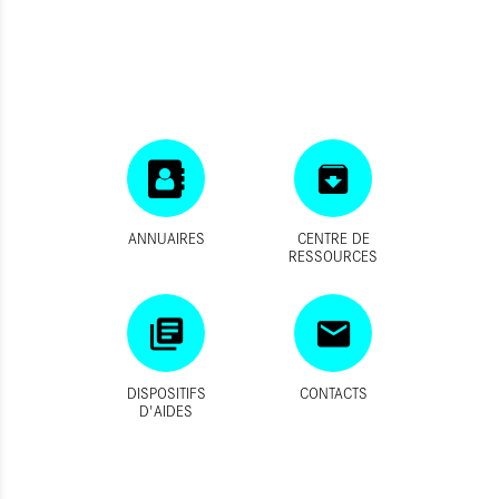
ANNUAIRES
CENTRE DE
RESSOURCES
DISPOSITIFS
CONTACTS
D'AIDES