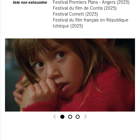
Festival Premiers Plans - Angers (2025)
liste non exhaustive
Festival du film de Contis (2025)
Festival Comett (2025)
Festival du film français en République
tchèque (2025)