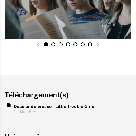
Téléchargement(s)
Dossier de presse - Little Trouble Girls
1.1 Mo
| PDF