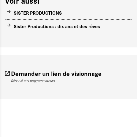
Voir aussi
SISTER PRODUCTIONS
Sister Productions : dix ans et des rêves
Demander un lien de visionnage
Réservé aux programmateurs