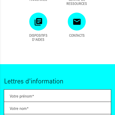
RESSOURCES
DISPOSITIFS
CONTACTS
D'AIDES
Lettres d'information