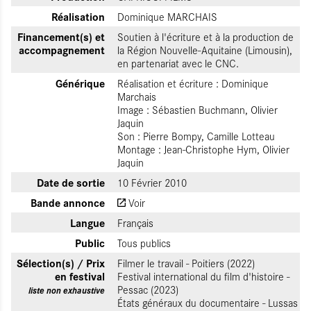
Réalisation
Dominique MARCHAIS
Financement(s) et
Soutien à l'écriture et à la production de
accompagnement
la Région Nouvelle-Aquitaine (Limousin),
en partenariat avec le CNC.
Générique
Réalisation et écriture : Dominique
Marchais
Image : Sébastien Buchmann, Olivier
Jaquin
Son : Pierre Bompy, Camille Lotteau
Montage : Jean-Christophe Hym, Olivier
Jaquin
Date de sortie
10 Février 2010
Bande annonce
Voir
Langue
Français
Public
Tous publics
Sélection(s) / Prix
Filmer le travail - Poitiers (2022)
en festival
Festival international du film d'histoire -
Pessac (2023)
liste non exhaustive
États généraux du documentaire - Lussas