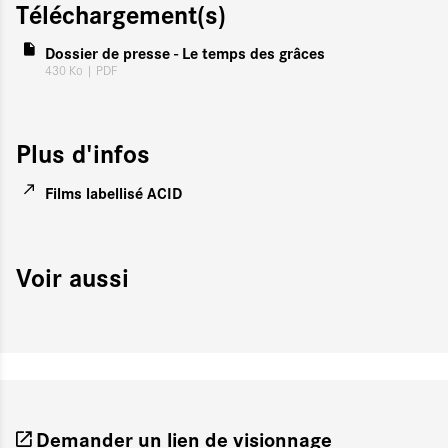
Téléchargement(s)
Dossier de presse - Le temps des grâces
430 Ko
| PDF
Plus d'infos
Films labellisé ACID
Voir aussi
Demander un lien de visionnage