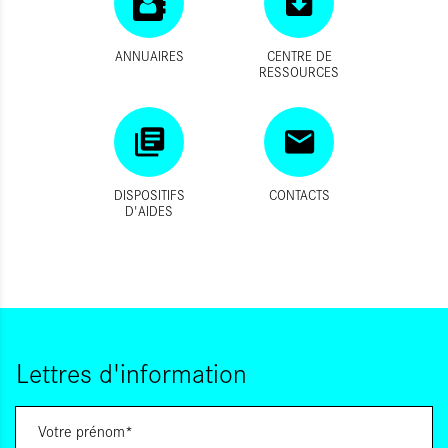
ANNUAIRES
CENTRE DE
RESSOURCES
DISPOSITIFS
CONTACTS
D'AIDES
Lettres d'information