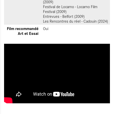
(2009)
Festival de Locarno - Locarno Film
Festival (2009)
Entrevues - Belfort (2009)
Les Rencontres du réel - Cadouin (2024)
Film recommandé
Oui
Art et Essai