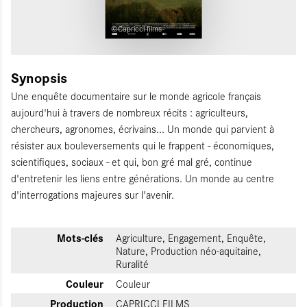
©Capricci films
Synopsis
Une enquête documentaire sur le monde agricole français
aujourd'hui à travers de nombreux récits : agriculteurs,
chercheurs, agronomes, écrivains... Un monde qui parvient à
résister aux bouleversements qui le frappent - économiques,
scientifiques, sociaux - et qui, bon gré mal gré, continue
d'entretenir les liens entre générations. Un monde au centre
d'interrogations majeures sur l'avenir.
Mots-clés
Agriculture, Engagement, Enquête,
Nature, Production néo-aquitaine,
Ruralité
Couleur
Couleur
Production
CAPRICCI FILMS