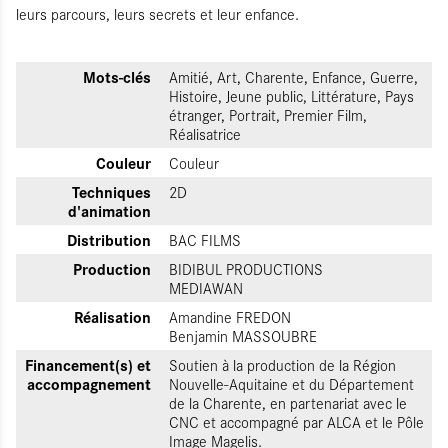
leurs parcours, leurs secrets et leur enfance.
Mots-clés
Amitié, Art, Charente, Enfance, Guerre,
Histoire, Jeune public, Littérature, Pays
étranger, Portrait, Premier Film,
Réalisatrice
Couleur
Couleur
Techniques
2D
d'animation
Distribution
BAC FILMS
Production
BIDIBUL PRODUCTIONS
MEDIAWAN
Réalisation
Amandine FREDON
Benjamin MASSOUBRE
Financement(s) et
Soutien à la production de la Région
accompagnement
Nouvelle-Aquitaine et du Département
de la Charente, en partenariat avec le
CNC et accompagné par ALCA et le Pôle
Image Magelis.