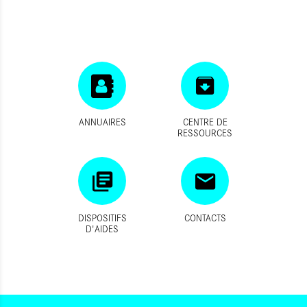
ANNUAIRES
CENTRE DE
RESSOURCES
DISPOSITIFS
CONTACTS
D'AIDES