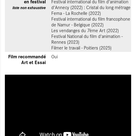
en festival
Festival international du film d'animation
d'Annecy (2022) : Cristal du long métrage
liste non exhaustive
Fema - La Rochelle (2022)
Festival international du film francophone
de Namur - Belgique (2022)
Les vendanges du 7ème Art (2022)
Festival National du film d'animation -
Rennes (2023)
Filmer le travail - Poitiers (2025)
Film recommandé
Oui
Art et Essai