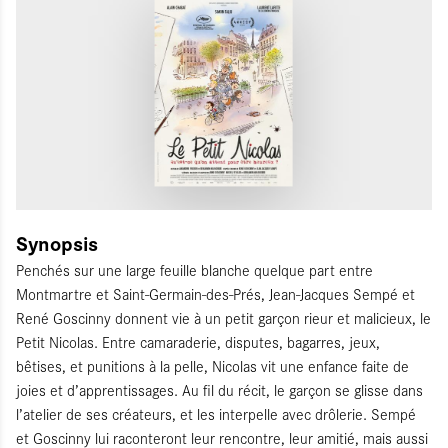
Synopsis
Penchés sur une large feuille blanche quelque part entre
Montmartre et Saint-Germain-des-Prés, Jean-Jacques Sempé et
René Goscinny donnent vie à un petit garçon rieur et malicieux, le
Petit Nicolas. Entre camaraderie, disputes, bagarres, jeux,
bêtises, et punitions à la pelle, Nicolas vit une enfance faite de
joies et d’apprentissages. Au fil du récit, le garçon se glisse dans
l’atelier de ses créateurs, et les interpelle avec drôlerie. Sempé
et Goscinny lui raconteront leur rencontre, leur amitié, mais aussi