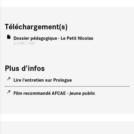
Téléchargement(s)
Dossier pédagogique - Le Petit Nicolas
3.5 Mo
| PDF
Plus d'infos
Lire l'entretien sur Prologue
Film recommandé AFCAE - Jeune public