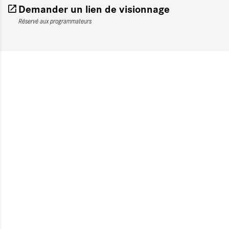
Demander un lien de visionnage
Réservé aux programmateurs