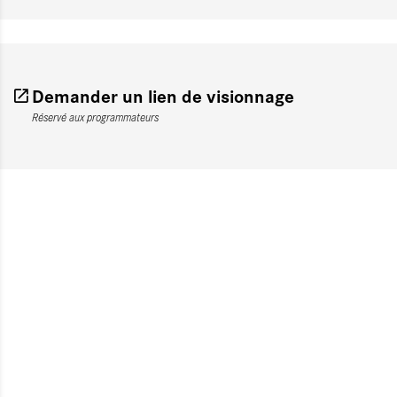
Demander un lien de visionnage
Réservé aux programmateurs