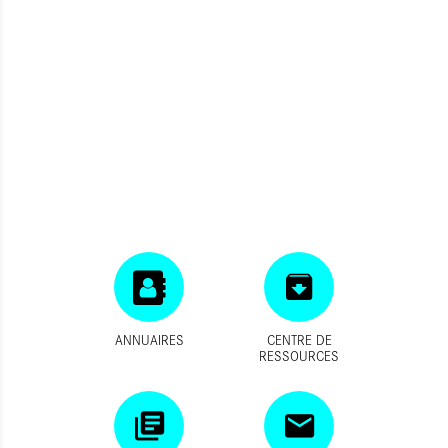
ANNUAIRES
CENTRE DE
RESSOURCES