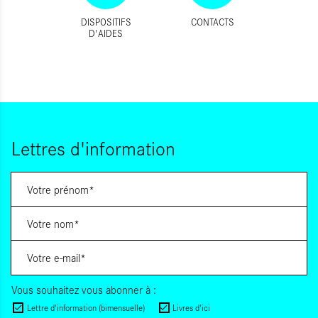
DISPOSITIFS
CONTACTS
D'AIDES
Lettres d'information
Vous souhaitez vous abonner à :
Lettre d'information (bimensuelle)
Livres d'ici