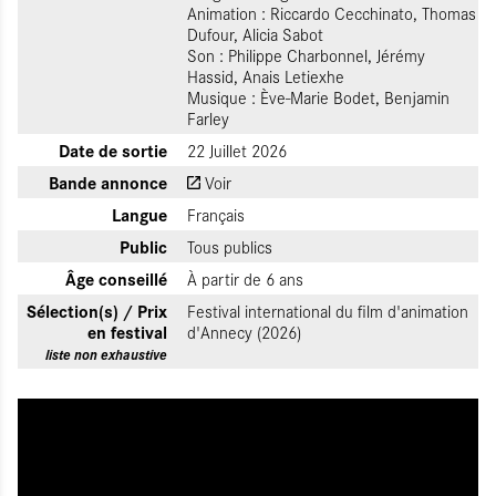
Animation : Riccardo Cecchinato, Thomas
Dufour, Alicia Sabot
Son : Philippe Charbonnel, Jérémy
Hassid, Anais Letiexhe
Musique : Ève-Marie Bodet, Benjamin
Farley
Date de sortie
22 Juillet 2026
Bande annonce
Voir
Langue
Français
Public
Tous publics
Âge conseillé
À partir de 6 ans
Sélection(s) / Prix
Festival international du film d'animation
en festival
d'Annecy (2026)
liste non exhaustive