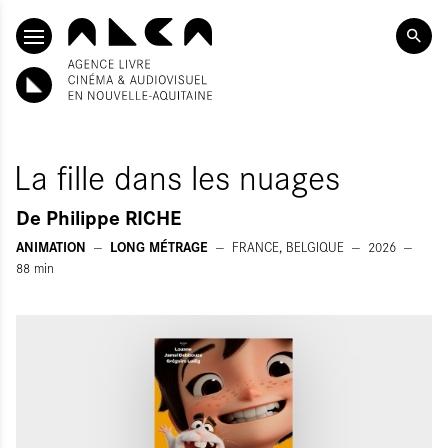
ALLER AU CONTENU PRINCIPAL
La fille dans les nuages
De
Philippe RICHE
ANIMATION
LONG MÉTRAGE
FRANCE, BELGIQUE
2026
88
min