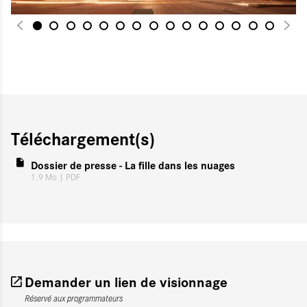
Téléchargement(s)
Dossier de presse - La fille dans les nuages
1.9 Mo
| PDF
Demander un lien de visionnage
Réservé aux programmateurs