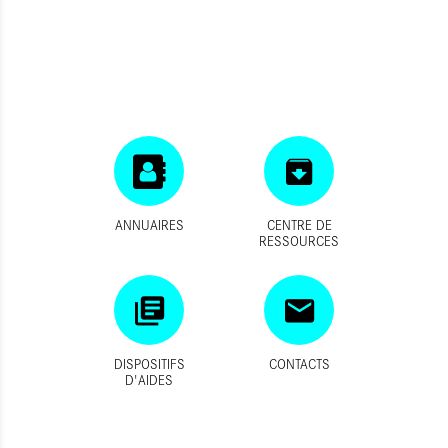
ANNUAIRES
CENTRE DE
RESSOURCES
DISPOSITIFS
CONTACTS
D'AIDES