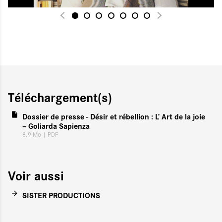
Téléchargement(s)
Dossier de presse - Désir et rébellion : L’ Art de la joie
– Goliarda Sapienza
8.9 Mo
| PDF
Voir aussi
SISTER PRODUCTIONS