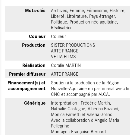
Mots-clés
Archives, Femme, Féminisme, Histoire,
Liberté, Littérature, Pays étranger,
Politique, Production néo-aquitaine,
Réalisatrice
Couleur
Couleur
Production
SISTER PRODUCTIONS
ARTE FRANCE
VETTA FILMS
Réalisation
Coralie MARTIN
Premier diffuseur
ARTE FRANCE
Financement(s) et
Soutien à la production de la Région
accompagnement
Nouvelle-Aquitaine en partenariat avec le
CNC et accompagné par ALCA.
Générique
Interprétation : Frédéric Martin,
Nathalie Castagné, Alberica Bazzoni,
Monica Farnetti et Valeria Golino
Avec la collaboration d'Angelo Maria
Pellegrino
Montage : Françoise Bernard