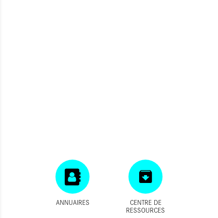
ANNUAIRES
CENTRE DE
RESSOURCES