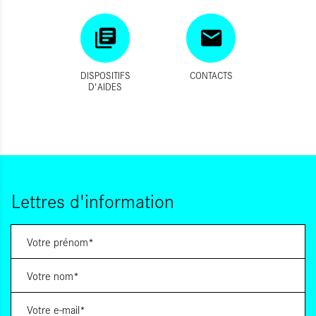
DISPOSITIFS
CONTACTS
D'AIDES
Lettres d'information