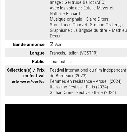
Image : Gertrude Baillot (AFC)
Avec les voix de : Estelle Meyer et
Nathalie Richard
Musique originale : Claire Diterzi
Son : Lucas Charvet, Stefano Civitenga,
Graphisme : La Brigade du titre – Mathieu
Decarli
Bande annonce
Voir
Langue
Français, Italien (VOSTFR)
Public
Tous publics
Sélection(s) / Prix
Festival international du film indépendant
en festival
de Bordeaux (2023)
Femmes en résistance - Arcueil (2024)
liste non exhaustive
Italissimo Festival - Paris (2024)
Sicilian Queer Festival - Italie (2024)