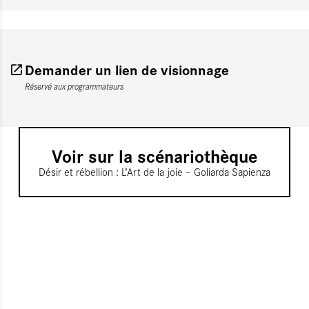
Demander un lien de visionnage
Réservé aux programmateurs
Voir sur la scénariothèque
Désir et rébellion : L’Art de la joie – Goliarda Sapienza