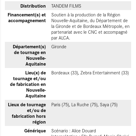
Distribution
TANDEM FILMS
Financement(s) et
Soutien à la production de la Région
accompagnement
Nouvelle-Aquitaine, du Département de
la Gironde et de Bordeaux Métropole, en
partenariat avec le CNC et accompagné
par ALCA.
Département(s)
Gironde
de tournage en
Nouvelle-
Aquitaine
Lieu(x) de
Bordeaux (33), Zebra Entertainment (33)
tournage et/ou
de fabrication en
Nouvelle-
Aquitaine
Lieux de tournage
Paris (75), La Ruche (75), Saya (75)
et/ou de
fabrication hors
région
Générique
Scénario : Alice Douard