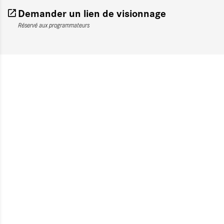
Demander un lien de visionnage
Réservé aux programmateurs