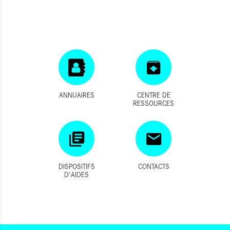
ANNUAIRES
CENTRE DE
RESSOURCES
DISPOSITIFS
CONTACTS
D'AIDES