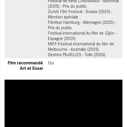
Festival de films CINEMANIA - Montréal
(2025) : Prix du public
Zurich Film Festival - Suisse (2025) :
Mention spéciale
Filmfest Hamburg - Allemagne (2025) :
Prix du public
Festival international du film de Gijón -
Espagne (2025)
MIFF-Festival international du film de
Melbourne - Australie (2025)
Destins PluriELLES - Tulle (2026)
Film recommandé
Oui
Art et Essai