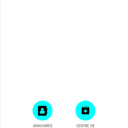
ANNUAIRES
CENTRE DE