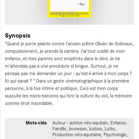
© Squawk, Kidam
Synopsis
"Quand je porte plainte contre l'ancien prêtre Olivier de Scitivaux,
compulsivement, je prends la caméra. J'ai tout oublié de mon
enfance, et mes parents sont empêtrés dans le déni. Je ne
m'attendais pas à une procédure si longue. Surtout, je ne
pensais pas me demander un jour : qu'est-il arrivé à mon corps ?
Et qui savait ? " Dans un geste cinématographique à la première
personne, à la fois intime et politique, Ceci est mon corps
ausculte les micro-histoires qui font la culture du viol, la mémoire
comme tiroir insondable.
Mots-clés
Auteur - autrice néo-aquitain, Enfance,
Famille, Jeunesse, Justice, Lutte,
Production néo-aquitaine, Psychologie,