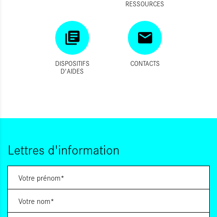
RESSOURCES
DISPOSITIFS
CONTACTS
D'AIDES
Lettres d'information