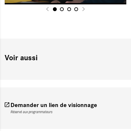
Voir aussi
Demander un lien de visionnage
Réservé aux programmateurs