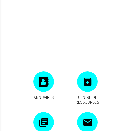
ANNUAIRES
CENTRE DE
RESSOURCES