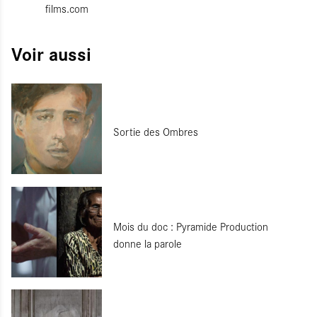
films.com
Voir aussi
Sortie des Ombres
Mois du doc : Pyramide Production
donne la parole