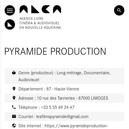
ALLER AU CONTENU PRINCIPAL
PYRAMIDE PRODUCTION
Genre (producteur) : Long métrage, Documentaire,
Audiovisuel
Département : 87 - Haute-Vienne
Adresse : 10 rue des Tanneries - 87000 LIMOGES
Téléphone : +33 5 55 69 24 47
Courriel :
lesfilmspyramide@gmail.com
Site internet :
https://www.pyramideproduction-