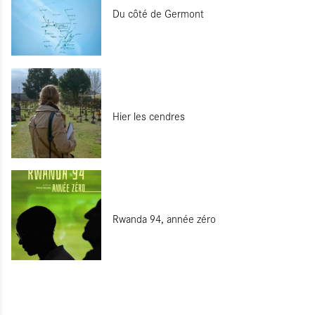
Du côté de Germont
Hier les cendres
Rwanda 94, année zéro