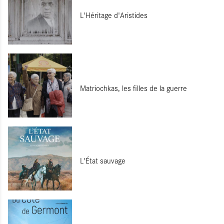
L'Héritage d'Aristides
Matriochkas, les filles de la guerre
L'État sauvage