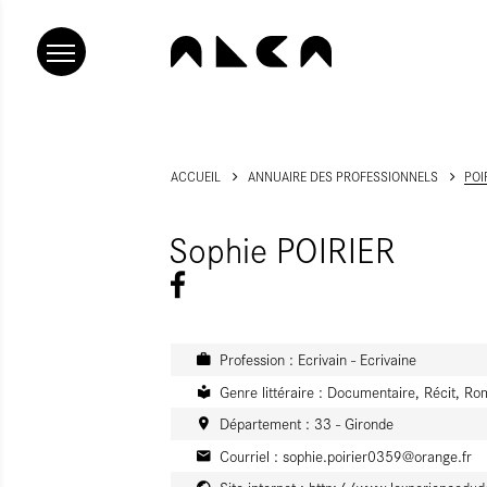
ACCUEIL
ANNUAIRE DES PROFESSIONNELS
POI
Sophie POIRIER
Profession : Ecrivain - Ecrivaine
Genre littéraire : Documentaire, Récit, Roma
Département : 33 - Gironde
Courriel :
sophie.poirier0359@orange.fr