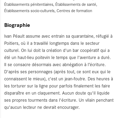
Établissements pénitentiaires, Établissements de santé,
Établissements socio-culturels, Centres de formation
Biographie
Ivan Péault assume avec entrain sa quarantaine, réfugié à
Poitiers, où il a travaillé longtemps dans le secteur
culturel. On lui doit la création d'un bar coopératif qui a
été un haut-lieu poitevin le temps que l'aventure a duré.
Il se consacre désormais avec abnégation à l’écriture.
D'après ses personnages (après tout, ce sont eux qui le
connaissent le mieux), c'est un jean-foutre. Des heures à
les torturer sur la ligne pour parfois finalement les faire
disparaître en un claquement. Aucun doute qu'il liquide
ses propres tourments dans l'écriture. Un vilain penchant
qu'aucun lecteur ne devrait encourager.