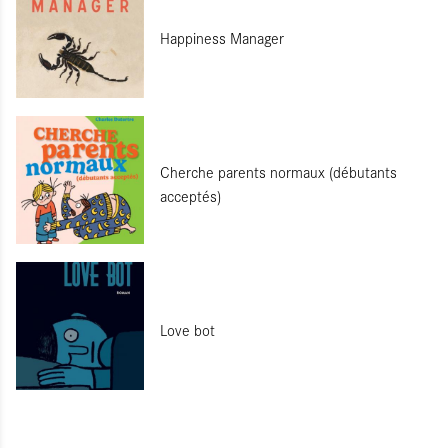
Happiness Manager
Cherche parents normaux (débutants
acceptés)
Love bot