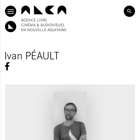
ALLER AU CONTENU PRINCIPAL
Ivan PÉAULT