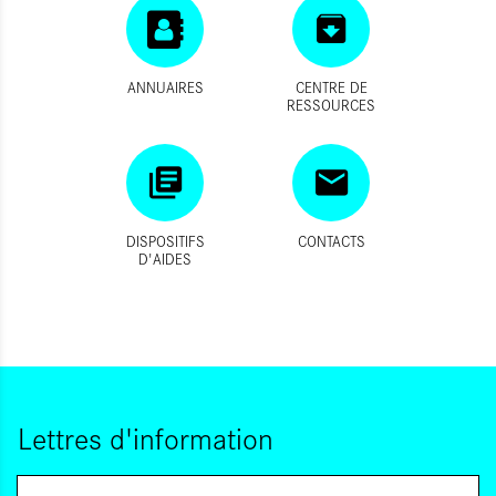
ANNUAIRES
CENTRE DE
RESSOURCES
DISPOSITIFS
CONTACTS
D'AIDES
Lettres d'information