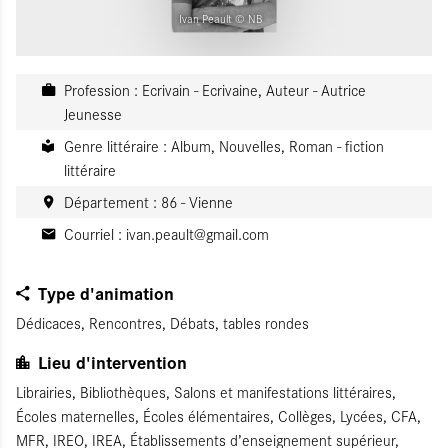
Ivan Peault © NB
Profession : Ecrivain - Ecrivaine, Auteur - Autrice
Jeunesse
Genre littéraire : Album, Nouvelles, Roman - fiction
littéraire
Département : 86 - Vienne
Courriel :
ivan.peault@gmail.com
Type d'animation
Dédicaces, Rencontres, Débats, tables rondes
Lieu d'intervention
Librairies, Bibliothèques, Salons et manifestations littéraires,
Écoles maternelles, Écoles élémentaires, Collèges, Lycées, CFA,
MFR, IREO, IREA, Établissements d’enseignement supérieur,