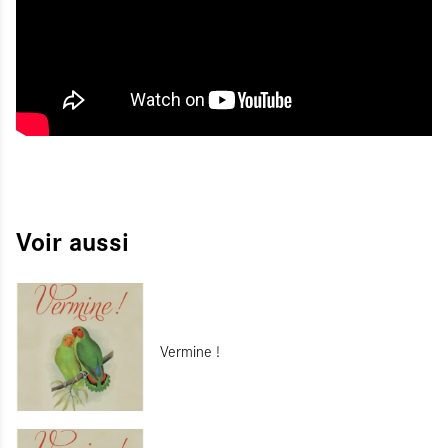
Voir aussi
Vermine !