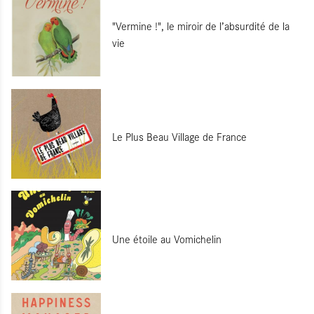
"Vermine !", le miroir de l’absurdité de la
vie
Le Plus Beau Village de France
Une étoile au Vomichelin