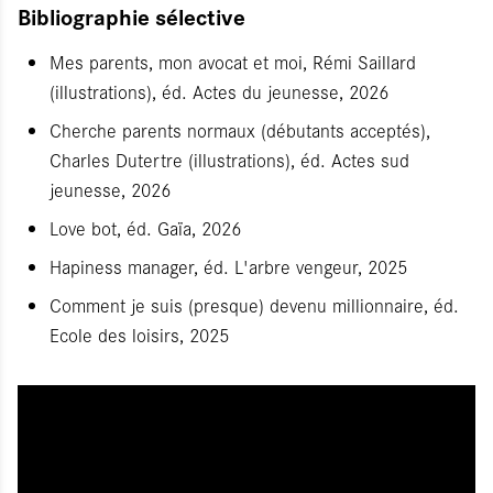
Bibliographie sélective
Mes parents, mon avocat et moi, Rémi Saillard
(illustrations), éd. Actes du jeunesse, 2026
Cherche parents normaux (débutants acceptés),
Charles Dutertre (illustrations), éd. Actes sud
jeunesse, 2026
Love bot, éd. Gaïa, 2026
Hapiness manager, éd. L'arbre vengeur, 2025
Comment je suis (presque) devenu millionnaire, éd.
Ecole des loisirs, 2025