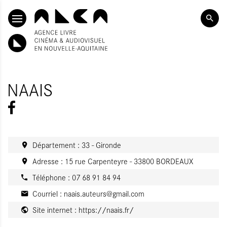
ALLER AU CONTENU PRINCIPAL
NAAIS
Département : 33 - Gironde
Adresse : 15 rue Carpenteyre - 33800 BORDEAUX
Téléphone : 07 68 91 84 94
Courriel :
naais.auteurs@gmail.com
Site internet :
https://naais.fr/