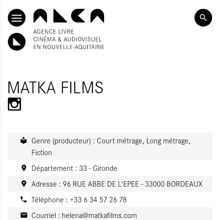
ALLER AU CONTENU PRINCIPAL
MATKA FILMS
Genre (producteur) : Court métrage, Long métrage,
Fiction
Département : 33 - Gironde
Adresse : 96 RUE ABBE DE L'EPEE - 33000 BORDEAUX
Téléphone : +33 6 34 57 26 78
Courriel :
helena@matkafilms.com