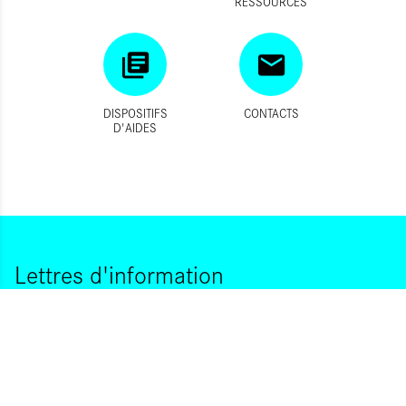
RESSOURCES
DISPOSITIFS
CONTACTS
D'AIDES
Lettres d'information