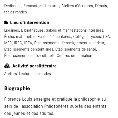
Dédicaces, Rencontres, Lectures, Ateliers d’écritures, Débats,
tables rondes
Lieu d'intervention
Librairies, Bibliothèques, Salons et manifestations littéraires,
Écoles maternelles, Écoles élémentaires, Collèges, Lycées, CFA,
MFR, IREO, IREA, Établissements d’enseignement supérieur,
Établissements pénitentiaires, Établissements de santé,
Établissements socio-culturels, Centres de formation
Activité paralittéraire
Ateliers, Lectures musicales
Biographie
Florence Louis enseigne et pratique la philosophie au
sein de l'association Philosphères auprès des enfants,
des jeunes et des adultes.