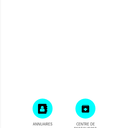
ANNUAIRES
CENTRE DE