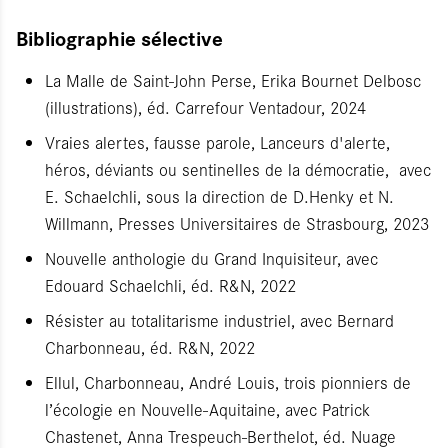
Bibliographie sélective
La Malle de Saint-John Perse, Erika Bournet Delbosc
(illustrations), éd. Carrefour Ventadour, 2024
Vraies alertes, fausse parole, Lanceurs d'alerte,
héros, déviants ou sentinelles de la démocratie, avec
E. Schaelchli, sous la direction de D.Henky et N.
Willmann, Presses Universitaires de Strasbourg, 2023
Nouvelle anthologie du Grand Inquisiteur, avec
Edouard Schaelchli, éd. R&N, 2022
Résister au totalitarisme industriel, avec Bernard
Charbonneau, éd. R&N, 2022
Ellul, Charbonneau, André Louis, trois pionniers de
l’écologie en Nouvelle-Aquitaine, avec Patrick
Chastenet, Anna Trespeuch-Berthelot, éd. Nuage