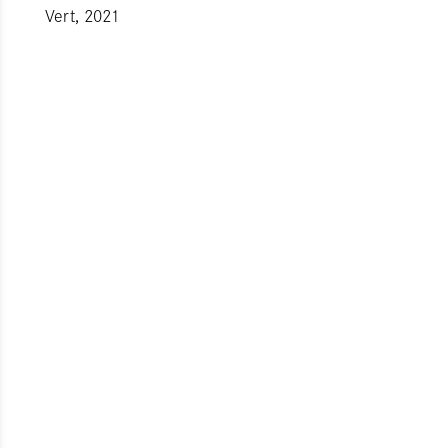
Vert, 2021