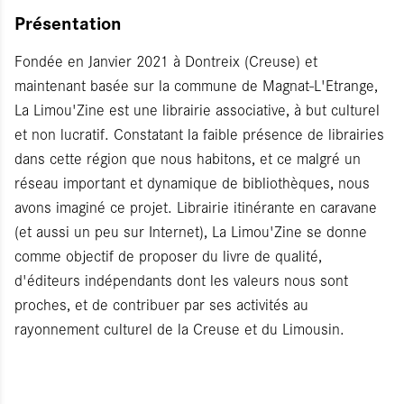
Présentation
Fondée en Janvier 2021 à Dontreix (Creuse) et
maintenant basée sur la commune de Magnat-L'Etrange,
La Limou'Zine est une librairie associative, à but culturel
et non lucratif. Constatant la faible présence de librairies
dans cette région que nous habitons, et ce malgré un
réseau important et dynamique de bibliothèques, nous
avons imaginé ce projet. Librairie itinérante en caravane
(et aussi un peu sur Internet), La Limou'Zine se donne
comme objectif de proposer du livre de qualité,
d'éditeurs indépendants dont les valeurs nous sont
proches, et de contribuer par ses activités au
rayonnement culturel de la Creuse et du Limousin.