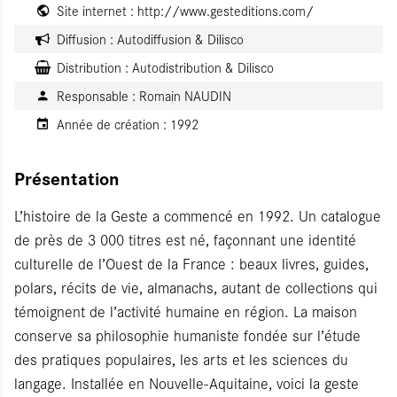
Site internet :
http://www.gesteditions.com/
Diffusion :
Autodiffusion & Dilisco
Distribution :
Autodistribution & Dilisco
Responsable :
Romain NAUDIN
Année de création :
1992
Présentation
L’histoire de la Geste a commencé en 1992. Un catalogue
de près de 3 000 titres est né, façonnant une identité
culturelle de l’Ouest de la France : beaux livres, guides,
polars, récits de vie, almanachs, autant de collections qui
témoignent de l’activité humaine en région. La maison
conserve sa philosophie humaniste fondée sur l’étude
des pratiques populaires, les arts et les sciences du
langage. Installée en Nouvelle-Aquitaine, voici la geste