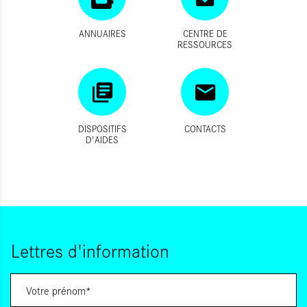
ANNUAIRES
CENTRE DE
RESSOURCES
DISPOSITIFS
CONTACTS
D'AIDES
Lettres d'information