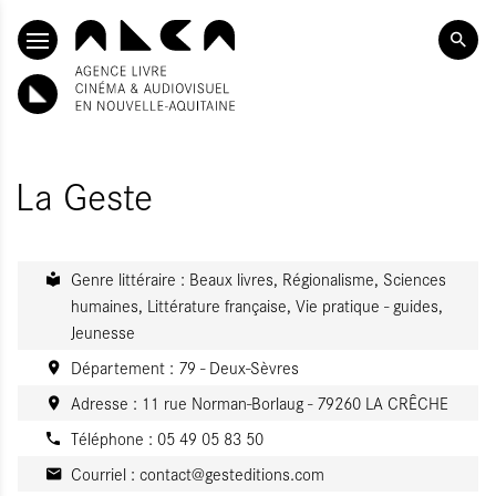
ALLER AU CONTENU PRINCIPAL
La Geste
Genre littéraire : Beaux livres, Régionalisme, Sciences
humaines, Littérature française, Vie pratique - guides,
Jeunesse
Département : 79 - Deux-Sèvres
Adresse : 11 rue Norman-Borlaug - 79260 LA CRÊCHE
Téléphone : 05 49 05 83 50
Courriel :
contact@gesteditions.com