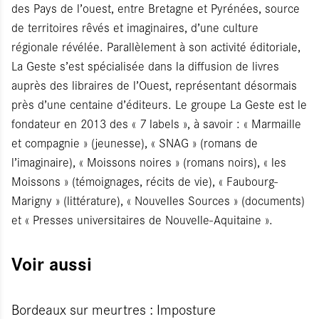
des Pays de l’ouest, entre Bretagne et Pyrénées, source
de territoires rêvés et imaginaires, d’une culture
régionale révélée. Parallèlement à son activité éditoriale,
La Geste s’est spécialisée dans la diffusion de livres
auprès des libraires de l’Ouest, représentant désormais
près d’une centaine d’éditeurs. Le groupe La Geste est le
fondateur en 2013 des « 7 labels », à savoir : « Marmaille
et compagnie » (jeunesse), « SNAG » (romans de
l’imaginaire), « Moissons noires » (romans noirs), « les
Moissons » (témoignages, récits de vie), « Faubourg-
Marigny » (littérature), « Nouvelles Sources » (documents)
et « Presses universitaires de Nouvelle-Aquitaine ».
Voir aussi
Bordeaux sur meurtres : Imposture