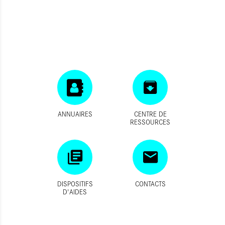
ANNUAIRES
CENTRE DE
RESSOURCES
DISPOSITIFS
CONTACTS
D'AIDES