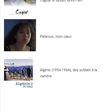
Patience, mon cœur
Algérie (1954-1964), des soldats à la
caméra