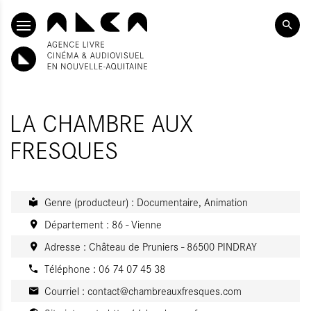
ALLER AU CONTENU PRINCIPAL
LA CHAMBRE AUX
FRESQUES
Genre (producteur) : Documentaire, Animation
Département : 86 - Vienne
Adresse : Château de Pruniers - 86500 PINDRAY
Téléphone : 06 74 07 45 38
Courriel :
contact@chambreauxfresques.com