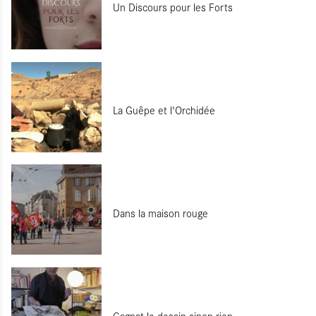
Un Discours pour les Forts
La Guêpe et l'Orchidée
Dans la maison rouge
Cagnat le dessin sinon rien