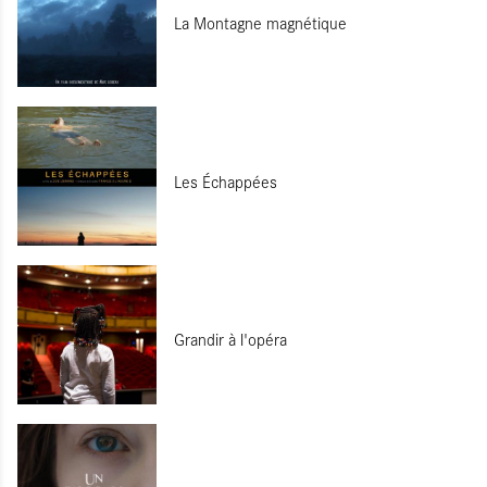
La Montagne magnétique
Les Échappées
Grandir à l'opéra