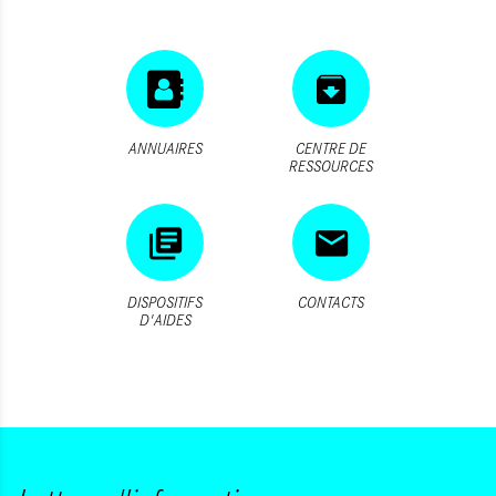
ANNUAIRES
CENTRE DE
RESSOURCES
DISPOSITIFS
CONTACTS
D'AIDES