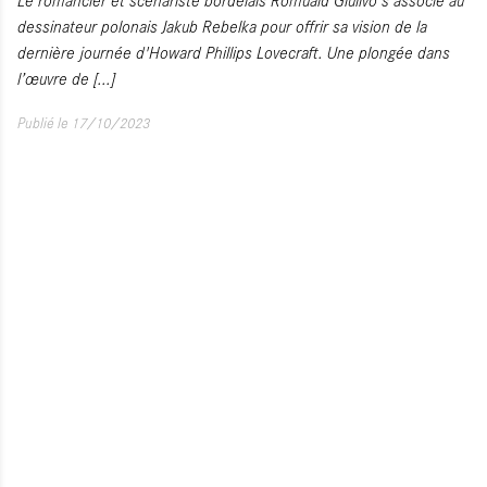
dessinateur polonais Jakub Rebelka pour offrir sa vision de la
dernière journée d'Howard Phillips Lovecraft. Une plongée dans
l’œuvre de
[...]
Publié le 17/10/2023