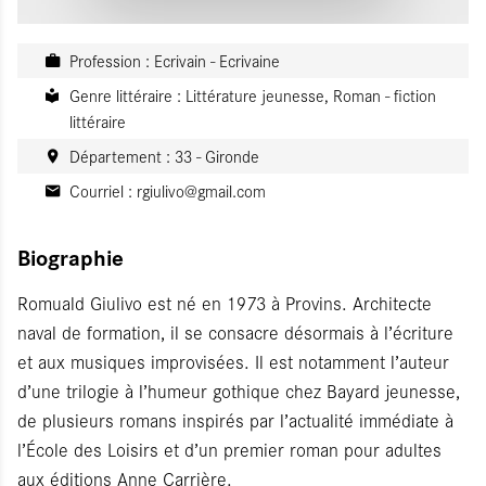
Profession : Ecrivain - Ecrivaine
Genre littéraire : Littérature jeunesse, Roman - fiction
littéraire
Département : 33 - Gironde
Courriel :
rgiulivo@gmail.com
Biographie
Romuald Giulivo est né en 1973 à Provins. Architecte
naval de formation, il se consacre désormais à l’écriture
et aux musiques improvisées. Il est notamment l’auteur
d’une trilogie à l’humeur gothique chez Bayard jeunesse,
de plusieurs romans inspirés par l’actualité immédiate à
l’École des Loisirs et d’un premier roman pour adultes
aux éditions Anne Carrière.