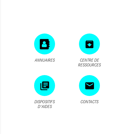
ANNUAIRES
CENTRE DE
RESSOURCES
DISPOSITIFS
CONTACTS
D'AIDES