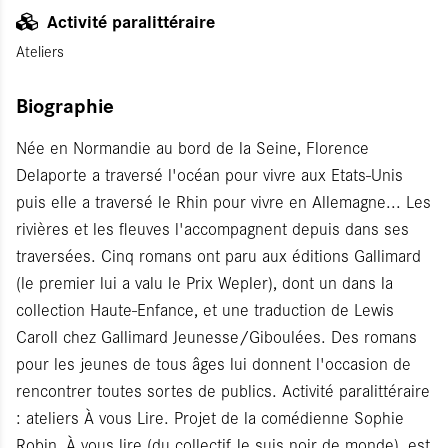
Activité paralittéraire
Ateliers
Biographie
Née en Normandie au bord de la Seine, Florence
Delaporte a traversé l'océan pour vivre aux Etats-Unis
puis elle a traversé le Rhin pour vivre en Allemagne... Les
rivières et les fleuves l'accompagnent depuis dans ses
traversées. Cinq romans ont paru aux éditions Gallimard
(le premier lui a valu le Prix Wepler), dont un dans la
collection Haute-Enfance, et une traduction de Lewis
Caroll chez Gallimard Jeunesse/Giboulées. Des romans
pour les jeunes de tous âges lui donnent l'occasion de
rencontrer toutes sortes de publics. Activité paralittéraire
: ateliers À vous Lire. Projet de la comédienne Sophie
Robin, À vous lire (du collectif Je suis noir de monde), est