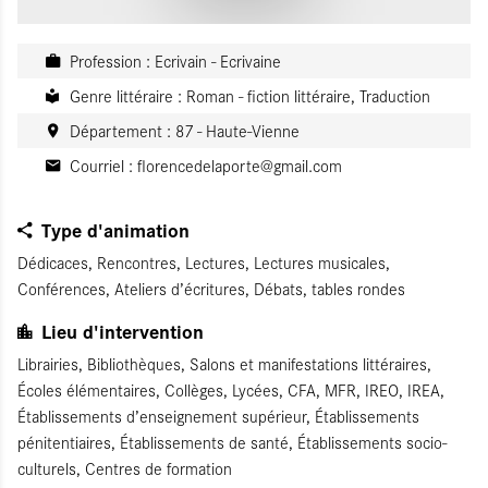
Profession : Ecrivain - Ecrivaine
Genre littéraire : Roman - fiction littéraire, Traduction
Département : 87 - Haute-Vienne
Courriel :
florencedelaporte@gmail.com
Type d'animation
Dédicaces, Rencontres, Lectures, Lectures musicales,
Conférences, Ateliers d’écritures, Débats, tables rondes
Lieu d'intervention
Librairies, Bibliothèques, Salons et manifestations littéraires,
Écoles élémentaires, Collèges, Lycées, CFA, MFR, IREO, IREA,
Établissements d’enseignement supérieur, Établissements
pénitentiaires, Établissements de santé, Établissements socio-
culturels, Centres de formation