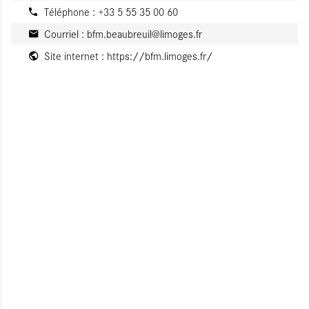
Téléphone : +33 5 55 35 00 60
Courriel :
bfm.beaubreuil@limoges.fr
Site internet :
https://bfm.limoges.fr/