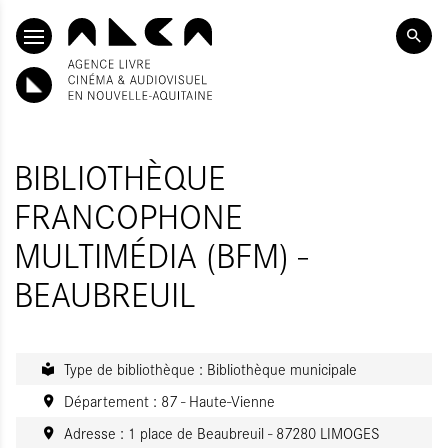
ALLER AU CONTENU PRINCIPAL
BIBLIOTHÈQUE
FRANCOPHONE
MULTIMÉDIA (BFM) -
BEAUBREUIL
Type de bibliothèque : Bibliothèque municipale
Département : 87 - Haute-Vienne
Adresse : 1 place de Beaubreuil - 87280 LIMOGES