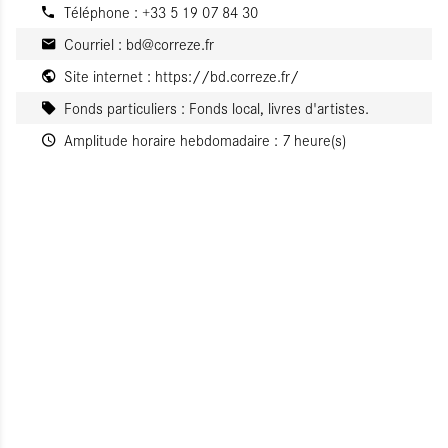
Téléphone : +33 5 19 07 84 30
Courriel :
bd@correze.fr
Site internet :
https://bd.correze.fr/
Fonds particuliers :
Fonds local, livres d'artistes.
Amplitude horaire hebdomadaire :
7 heure(s)