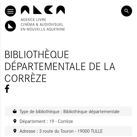
ALLER AU CONTENU PRINCIPAL
BIBLIOTHÈQUE
DÉPARTEMENTALE DE LA
CORRÈZE
Type de bibliothèque : Bibliothèque départementale
Département : 19 - Corrèze
Adresse : 3 route du Touron - 19000 TULLE