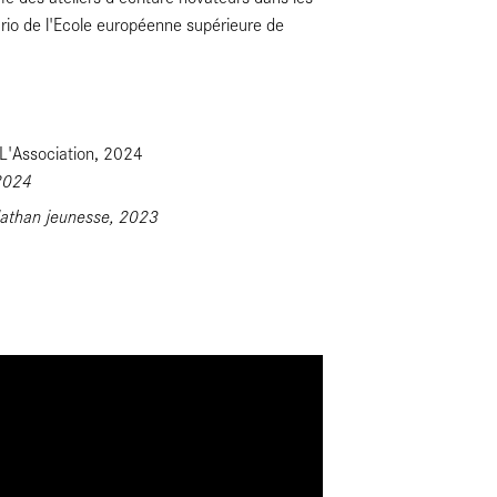
ario de l'Ecole européenne supérieure de
 L'Association, 2024
 2024
Nathan jeunesse, 2023