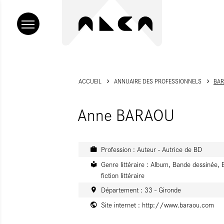
ACCUEIL
ANNUAIRE DES PROFESSIONNELS
BAR
Anne BARAOU
Profession : Auteur - Autrice de BD
Genre littéraire : Album, Bande dessinée, E
fiction littéraire
Département : 33 - Gironde
Site internet :
http://www.baraou.com