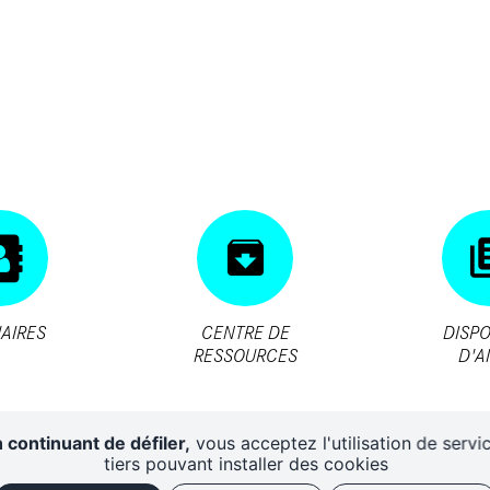
AIRES
CENTRE DE
DISPO
RESSOURCES
D'A
 continuant de défiler,
vous acceptez l'utilisation de servi
tiers pouvant installer des cookies