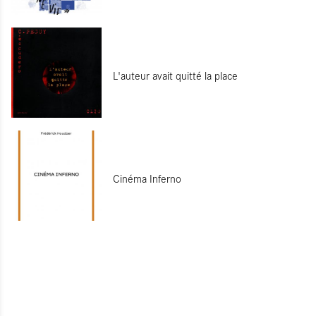
L'auteur avait quitté la place
Cinéma Inferno