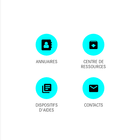
ANNUAIRES
CENTRE DE
RESSOURCES
DISPOSITIFS
CONTACTS
D'AIDES