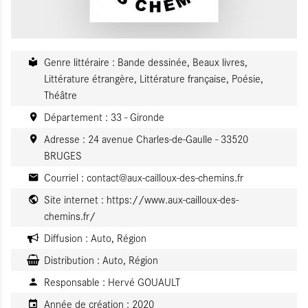
Genre littéraire : Bande dessinée, Beaux livres,
Littérature étrangère, Littérature française, Poésie,
Théâtre
Département : 33 - Gironde
Adresse : 24 avenue Charles-de-Gaulle - 33520
BRUGES
Courriel :
contact@aux-cailloux-des-chemins.fr
Site internet :
https://www.aux-cailloux-des-
chemins.fr/
Diffusion :
Auto, Région
Distribution :
Auto, Région
Responsable :
Hervé GOUAULT
Année de création :
2020