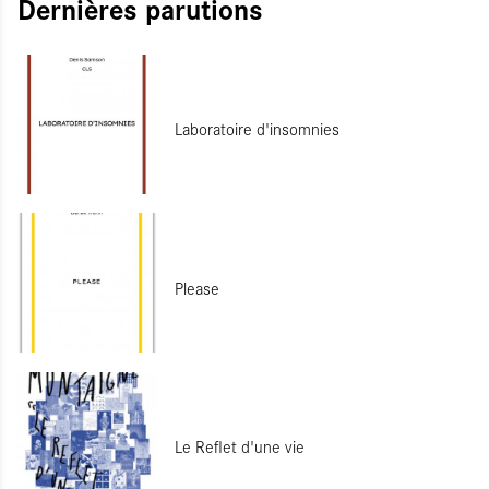
Dernières parutions
Laboratoire d'insomnies
Please
Le Reflet d'une vie