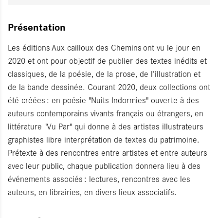
Présentation
Les éditions Aux cailloux des Chemins ont vu le jour en
2020 et ont pour objectif de publier des textes inédits et
classiques, de la poésie, de la prose, de l’illustration et
de la bande dessinée. Courant 2020, deux collections ont
été créées : en poésie "Nuits Indormies" ouverte à des
auteurs contemporains vivants français ou étrangers, en
littérature "Vu Par" qui donne à des artistes illustrateurs
graphistes libre interprétation de textes du patrimoine.
Prétexte à des rencontres entre artistes et entre auteurs
avec leur public, chaque publication donnera lieu à des
événements associés : lectures, rencontres avec les
auteurs, en librairies, en divers lieux associatifs.