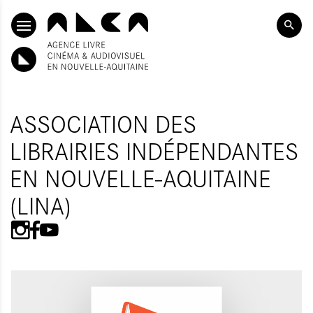
ALLER AU CONTENU PRINCIPAL
ASSOCIATION DES
LIBRAIRIES INDÉPENDANTES
EN NOUVELLE-AQUITAINE
(LINA)