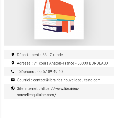
Département : 33 - Gironde
Adresse : 71 cours Anatole-France - 33000 BORDEAUX
Téléphone : 05 57 89 49 40
Courriel :
contact@librairies-nouvelleaquitaine.com
Site internet :
https://www.librairies-
nouvelleaquitaine.com/