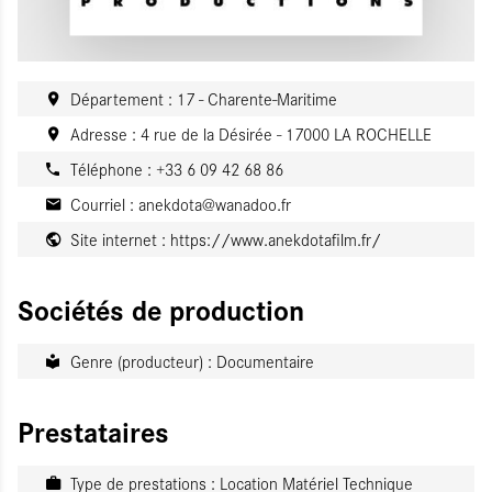
Département : 17 - Charente-Maritime
Adresse : 4 rue de la Désirée - 17000 LA ROCHELLE
Téléphone : +33 6 09 42 68 86
Courriel :
anekdota@wanadoo.fr
Site internet :
https://www.anekdotafilm.fr/
Sociétés de production
Genre (producteur) : Documentaire
Prestataires
Type de prestations : Location Matériel Technique