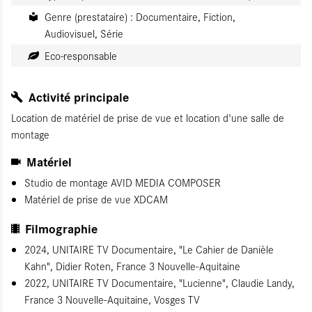
Genre (prestataire) : Documentaire, Fiction,
Audiovisuel, Série
Eco-responsable
Activité principale
Location de matériel de prise de vue et location d'une salle de
montage
Matériel
Studio de montage AVID MEDIA COMPOSER
Matériel de prise de vue XDCAM
Filmographie
2024, UNITAIRE TV Documentaire, "Le Cahier de Danièle
Kahn", Didier Roten, France 3 Nouvelle-Aquitaine
2022, UNITAIRE TV Documentaire, "Lucienne", Claudie Landy,
France 3 Nouvelle-Aquitaine, Vosges TV