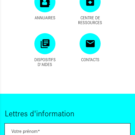
ANNUAIRES
CENTRE DE
RESSOURCES
DISPOSITIFS
CONTACTS
D'AIDES
Lettres d'information