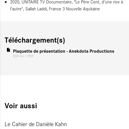
2020, UNITAIRE TV Documentaire, "Le Père Cent, d'une rive à
l'autre", Sallah Laddi, France 3 Nouvelle Aquitaine
Téléchargement(s)
Plaquette de présentation - Anekdota Productions
859 Ko
| PDF
Voir aussi
Le Cahier de Danièle Kahn