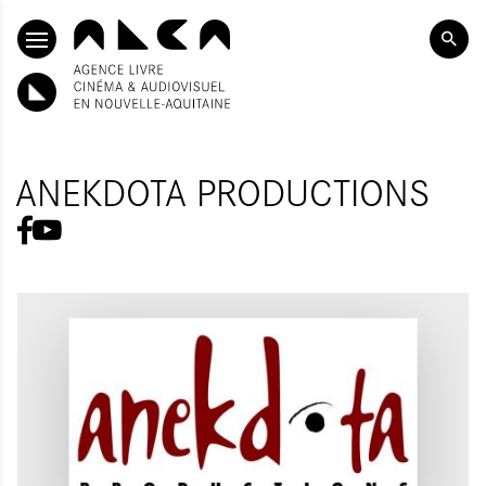
ALLER AU CONTENU PRINCIPAL
ANEKDOTA PRODUCTIONS