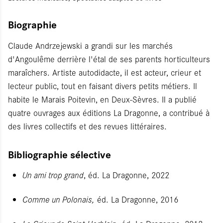
Biographie
Claude Andrzejewski a grandi sur les marchés
d'Angoulême derrière l'étal de ses parents horticulteurs
maraîchers. Artiste autodidacte, il est acteur, crieur et
lecteur public, tout en faisant divers petits métiers. Il
habite le Marais Poitevin, en Deux-Sèvres. Il a publié
quatre ouvrages aux éditions La Dragonne, a contribué à
des livres collectifs et des revues littéraires.
Bibliographie sélective
Un ami trop grand
, éd. La Dragonne, 2022
Comme un Polonais,
éd. La Dragonne, 2016