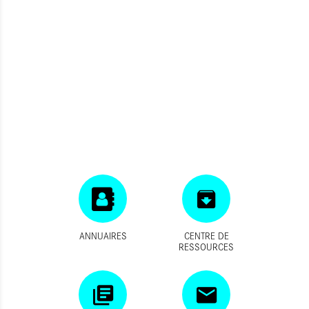
ANNUAIRES
CENTRE DE
RESSOURCES