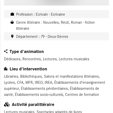
Profession : Ecrivain - Ecrivaine
Genre littéraire : Nouvelles, Récit, Roman - fiction
littéraire
Département : 79 - Deux-Sèvres
Type d'animation
Dédicaces, Rencontres, Lectures, Lectures musicales
Lieu d'intervention
Librairies, Bibliothèques, Salons et manifestations littéraires,
Lycées, CFA, MFR, IREO, IREA, Établissements d’enseignement
supérieur, Établissements pénitentiaires, Établissements de
santé, Établissements socio-culturels, Centres de formation
Activité paralittéraire
Lectures musicales, Spectacles adaptés de livres