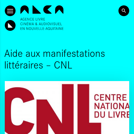
ALLER AU CONTENU PRINCIPAL
Aide aux manifestations
littéraires – CNL