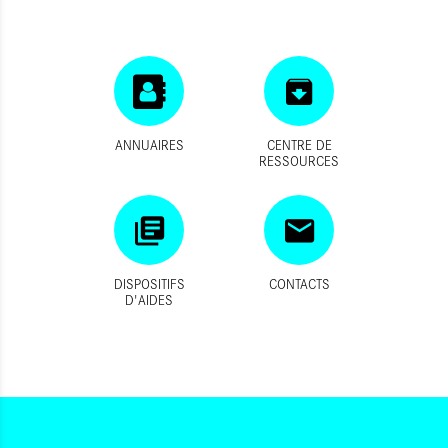
ANNUAIRES
CENTRE DE
RESSOURCES
DISPOSITIFS
CONTACTS
D'AIDES