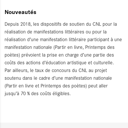
Nouveautés
Depuis 2018, les dispositifs de soutien du CNL pour la
réalisation de manifestations littéraires ou pour la
réalisation d’une manifestation littéraire participant à une
manifestation nationale (Partir en livre, Printemps des
poètes) prévoient la prise en charge d’une partie des
coûts des actions d’éducation artistique et culturelle.
Par ailleurs, le taux de concours du CNL au projet
soutenu dans le cadre d’une manifestation nationale
(Partir en livre et Printemps des poètes) peut aller
jusqu’à 70 % des coûts éligibles.