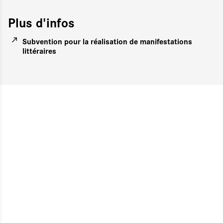
Plus d'infos
Subvention pour la réalisation de manifestations
littéraires