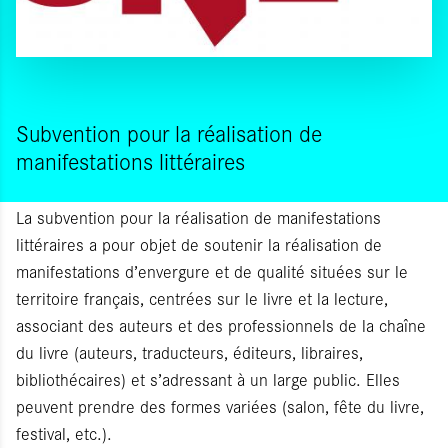
Subvention pour la réalisation de
manifestations littéraires
La subvention pour la réalisation de manifestations
littéraires a pour objet de soutenir la réalisation de
manifestations d’envergure et de qualité situées sur le
territoire français, centrées sur le livre et la lecture,
associant des auteurs et des professionnels de la chaîne
du livre (auteurs, traducteurs, éditeurs, libraires,
bibliothécaires) et s’adressant à un large public. Elles
peuvent prendre des formes variées (salon, fête du livre,
festival, etc.).