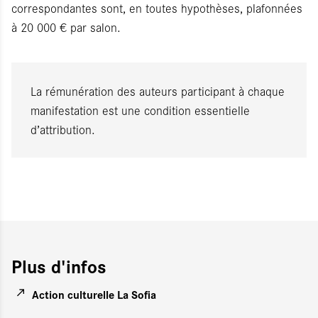
correspondantes sont, en toutes hypothèses, plafonnées
à 20 000 € par salon.
La rémunération des auteurs participant à chaque
manifestation est une condition essentielle
d’attribution.
Plus d'infos
Action culturelle La Sofia