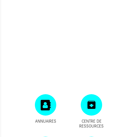
ANNUAIRES
CENTRE DE
RESSOURCES