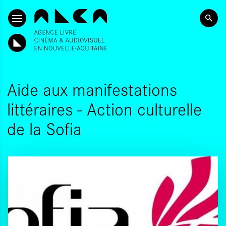
ALLER AU CONTENU PRINCIPAL
Aide aux manifestations
littéraires - Action culturelle
de la Sofia