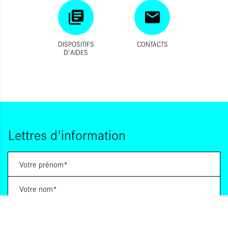
DISPOSITIFS
CONTACTS
D'AIDES
Lettres d'information