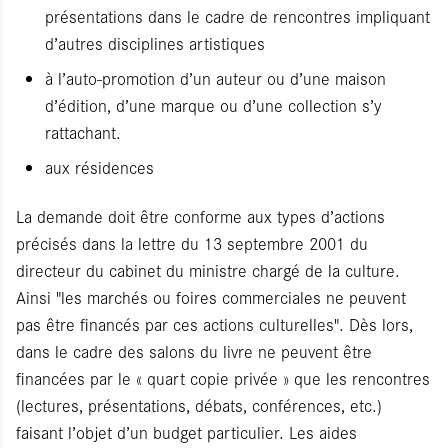
présentations dans le cadre de rencontres impliquant
d’autres disciplines artistiques
à l’auto-promotion d’un auteur ou d’une maison
d’édition, d’une marque ou d’une collection s’y
rattachant.
aux résidences
La demande doit être conforme aux types d’actions
précisés dans la lettre du 13 septembre 2001 du
directeur du cabinet du ministre chargé de la culture.
Ainsi "les marchés ou foires commerciales ne peuvent
pas être financés par ces actions culturelles". Dès lors,
dans le cadre des salons du livre ne peuvent être
financées par le « quart copie privée » que les rencontres
(lectures, présentations, débats, conférences, etc.)
faisant l’objet d’un budget particulier. Les aides