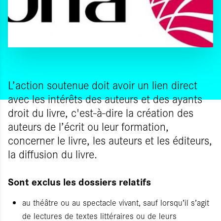
L’action soutenue doit avoir un lien direct
avec les intérêts des auteurs et des ayants
droit du livre, c'est-à-dire la création des
auteurs de l’écrit ou leur formation,
concerner le livre, les auteurs et les éditeurs,
la diffusion du livre.
Sont exclus les dossiers relatifs
au théâtre ou au spectacle vivant, sauf lorsqu’il s’agit
de lectures de textes littéraires ou de leurs