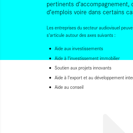
pertinents d’accompagnement, d
d’emplois voire dans certains ca
Les entreprises du secteur audiovisuel peu
s'articule autour des axes suivants :
Aide aux investissements
Aide à l'investissement immobilier
Soutien aux projets innovants
Aide à l'export et au développement inte
Aide au conseil