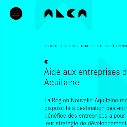
ACCUEIL
AIDE AUX ENTREPRISES DE LA RÉGION NO
Aide aux entreprises d
Aquitaine
La Région Nouvelle-Aquitaine m
dispositifs à destination des ent
bénéfice des entreprises a pour 
leur stratégie de développement p