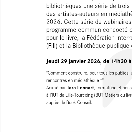
bibliothèques une série de trois
des artistes-auteurs en médiathè
2026. Cette série de webinaires 
programme commun concocté par
pour le livre, la Fédération inter
(Fill) et la Bibliothèque publique
Jeudi 29 janvier 2026, de 14h30 à
"Comment construire, pour tous les publics,
rencontres en médiathèque ?"
Tara Lennart
Animé par
, formatrice et cons
à l’IUT de Lille-Tourcoing (BUT Métiers du livr
auprès de Book Conseil.