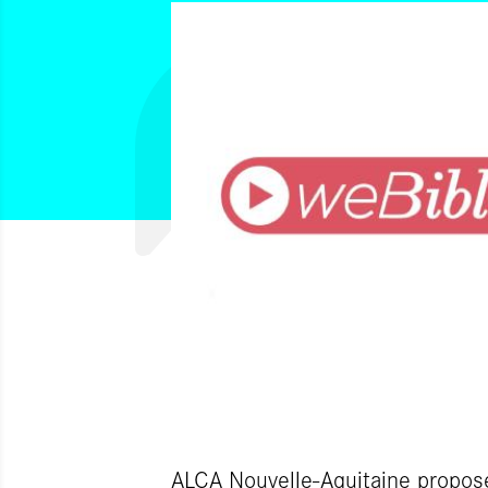
ALCA Nouvelle-Aquitaine propos