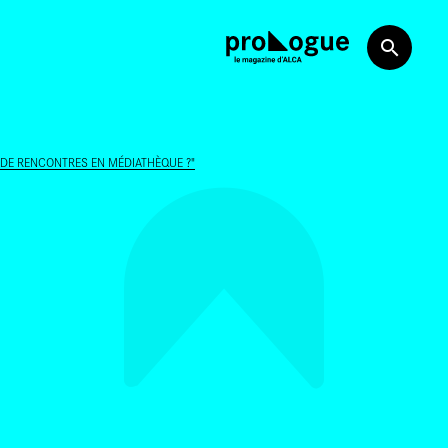
 DE RENCONTRES EN MÉDIATHÈQUE ?"