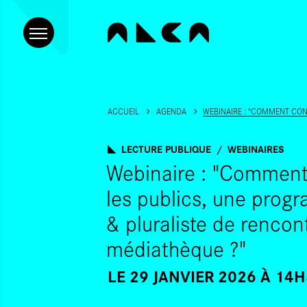
ACCUEIL
AGENDA
WEBINAIRE : "COMMENT CON
LECTURE PUBLIQUE
WEBINAIRES
Webinaire : "Comment 
les publics, une prog
& pluraliste de rencon
médiathèque ?"
LE 29 JANVIER 2026 À 14