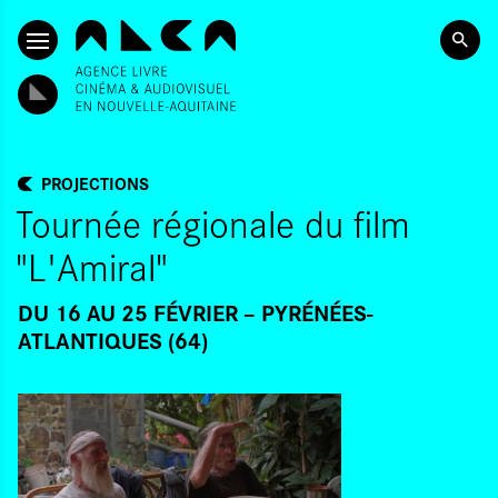
ALLER AU CONTENU PRINCIPAL
PROJECTIONS
Tournée régionale du film
"L'Amiral"
DU 16 AU 25 FÉVRIER
PYRÉNÉES-
ATLANTIQUES (64)