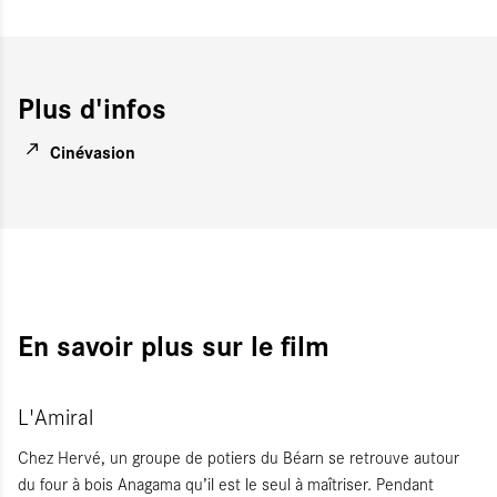
Plus d'infos
Cinévasion
En savoir plus sur le film
L'Amiral
Chez Hervé, un groupe de potiers du Béarn se retrouve autour
du four à bois Anagama qu’il est le seul à maîtriser. Pendant