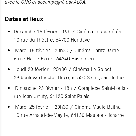
avec le CNC et accompagné par ALCA.
Dates et lieux
Dimanche 16 février - 19h / Cinéma Les Variétés -
10 rue du Théâtre, 64700 Hendaye
Mardi 18 février - 20h30 / Cinéma Haritz Barne -
6 rue Haritz-Barne, 64240 Hasparren
Jeudi 20 février - 20h30 / Cinéma Le Select -
29 boulevard Victor-Hugo, 64500 Saint-Jean-de-Luz
Dimanche 23 février - 18h / Complexe Saint-Louis -
rue Jean-Urruty, 64120 Saint-Palais
Mardi 25 février - 20h30 / Cinéma Maule Baitha -
10 rue Arnaud-de-Maytie, 64130 Mauléon-Licharre