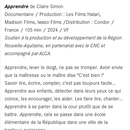
Apprendre
de Claire Simon
Documentaire / Production : Les Films Hatari,
Madison Films, Iwaso Films /Distribution : Condor /
France / 105 min / 2024 / VF
Soutien à la production et au développement de la Région
Nouvelle-Aquitaine, en partenariat avec le CNC et
accompagné par ALCA.
Apprendre, lever le doigt, ne pas se tromper. Avoir envie
que la maîtresse ou le maître dise "C’est bien !"
Savoir lire, écrire, compter, c’est pas toujours facile…
Apprendre aux enfants, détecter dans leurs yeux ce qui
coince, les encourager, les aider. Les faire lire, chanter…
Apprendre à se parler dans la cour plutôt que de se
battre.
Apprendre
, cela se passe dans une école
élémentaire de la République dans une ville de la
banlieue parisienne.