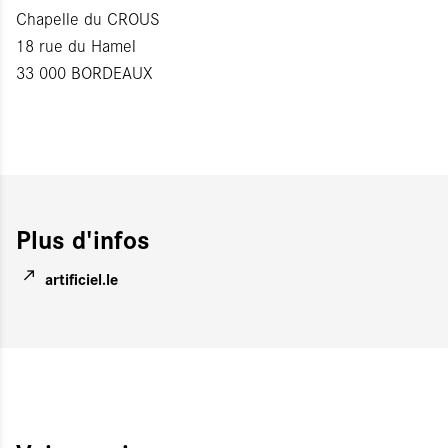
Chapelle du CROUS
18 rue du Hamel
33 000 BORDEAUX
Plus d'infos
artificiel.le