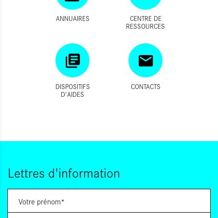
ANNUAIRES
CENTRE DE
RESSOURCES
DISPOSITIFS
CONTACTS
D'AIDES
Lettres d'information