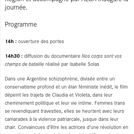
journée.
Programme
14h :
ouverture des portes
14h30 :
diffusion du documentaire
Nos corps sont vos
champs de bataille
réalisé par Isabelle Solas
Dans une Argentine schizophrène, divisée entre un
conservatisme profond et un élan féministe inédit, le film
dépeint les trajets de Claudia et Violeta, dans leur
cheminement politique et leur vie intime. Femmes trans
se revendiquant travesties, elles se heurtent avec leurs
camarades à la violence patriarcale, jusque dans leur
chair. Convaincues d’être les actrices d’une révolution en