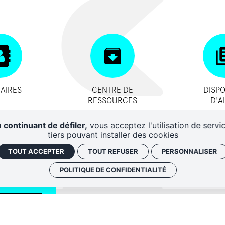
AIRES
CENTRE DE
DISPO
RESSOURCES
D'A
 continuant de défiler,
vous acceptez l'utilisation de servi
tiers pouvant installer des cookies
TOUT ACCEPTER
TOUT REFUSER
PERSONNALISER
POLITIQUE DE CONFIDENTIALITÉ