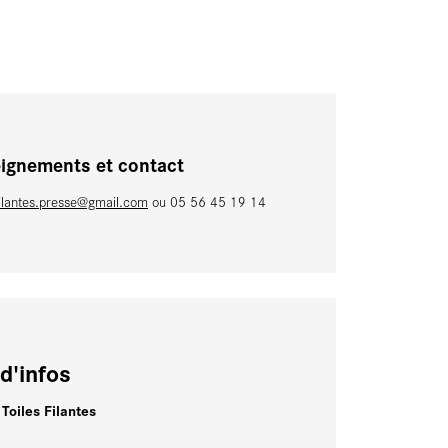
ignements et contact
sfilantes.presse@gmail.com
ou 05 56 45 19 14
d'infos
 Toiles Filantes