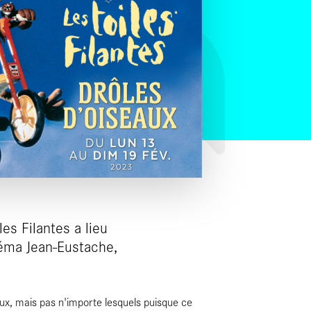
les Filantes a lieu
néma Jean-Eustache,
ux, mais pas n'importe lesquels puisque ce