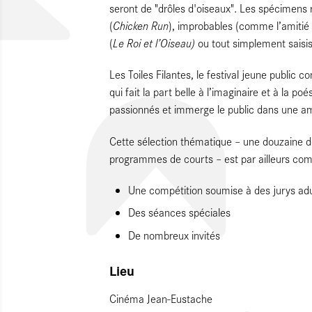
seront de "drôles d'oiseaux". Les spécimens
Chicken Run
(
), improbables (comme l’amitié
Le Roi et l’Oiseau)
(
ou tout simplement saisis
Les Toiles Filantes, le festival jeune public 
qui fait la part belle à l’imaginaire et à la po
passionnés et immerge le public dans une 
Cette sélection thématique – une douzaine d
programmes de courts – est par ailleurs com
Une compétition soumise à des jurys adu
Des séances spéciales
De nombreux invités
Lieu
Cinéma Jean-Eustache