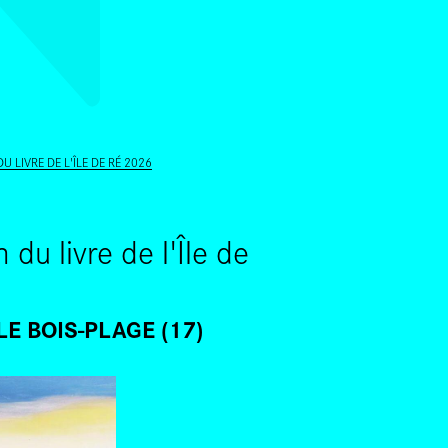
ALLER AU CONTENU PRINCIPAL
DU LIVRE DE L'ÎLE DE RÉ 2026
n du livre de l'Île de
LE BOIS-PLAGE (17)