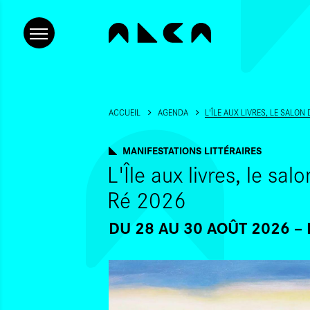
ACCUEIL
AGENDA
L'ÎLE AUX LIVRES, LE SALON 
MANIFESTATIONS LITTÉRAIRES
L'Île aux livres, le salo
Ré 2026
DU 28
AU 30 AOÛT 2026