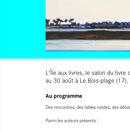
L'Île aux livres, le salon du livr
au 30 août à Le Bois-plage (17).
Au programme
Des rencontres, des tables rondes, des débats
Parmi les auteurs présents :