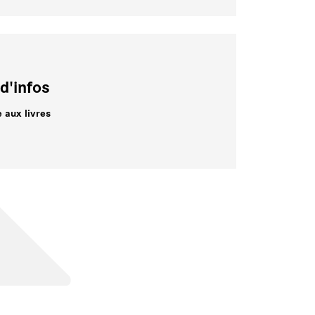
d'infos
e aux livres