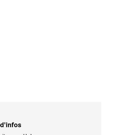
d'infos