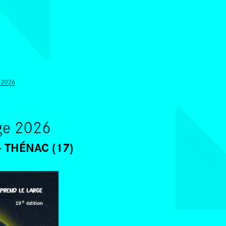
ALLER AU CONTENU PRINCIPAL
 2026
rge 2026
THÉNAC (17)