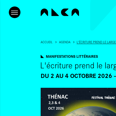
ACCUEIL
AGENDA
L'ÉCRITURE PREND LE LARGE
MANIFESTATIONS LITTÉRAIRES
L'écriture prend le la
DU 2
AU 4 OCTOBRE 2026