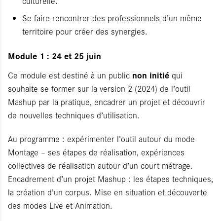
culturelle.
Se faire rencontrer des professionnels d’un même
territoire pour créer des synergies.
Module 1 : 24 et 25 juin
non initié
Ce module est destiné à un public
qui
souhaite se former sur la version 2 (2024) de l’outil
Mashup par la pratique, encadrer un projet et découvrir
de nouvelles techniques d’utilisation.
Au programme : expérimenter l’outil autour du mode
Montage – ses étapes de réalisation, expériences
collectives de réalisation autour d’un court métrage.
Encadrement d’un projet Mashup : les étapes techniques,
la création d’un corpus. Mise en situation et découverte
des modes Live et Animation.