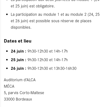
et 25 juin) est obligatoire.
La participation au module 1 et au module 2 (24, 25
et 26 juin) est possible sous réserve de places
disponibles.
Dates et lieu
24 juin :
9h30-12h30 et 14h-17h
25 juin :
9h30-12h30 et 14h-17h
26 juin :
9h30-12h30 et 13h30-16h30
Auditorium d’ALCA
MÉCA
5, parvis Corto-Maltese
33000 Bordeaux