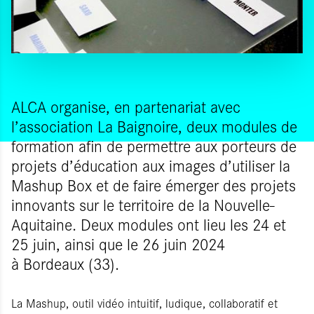
ALCA organise, en partenariat avec
l’association La Baignoire, deux modules de
formation afin de permettre aux porteurs de
projets d’éducation aux images d’utiliser la
Mashup Box et de faire émerger des projets
innovants sur le territoire de la Nouvelle-
Aquitaine. Deux modules ont lieu les 24 et
25 juin, ainsi que le 26 juin 2024
à Bordeaux (33).
La Mashup, outil vidéo intuitif, ludique, collaboratif et