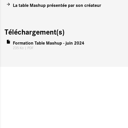
La table Mashup présentée par son créateur
Téléchargement(s)
Formation Table Mashup - juin 2024
235 Ko
| PDF