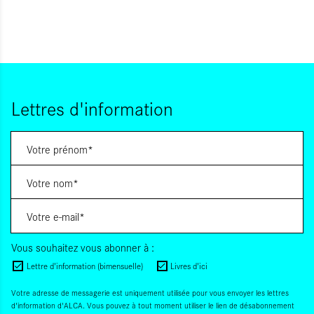
Lettres d'information
Vous souhaitez vous abonner à :
Lettre d'information (bimensuelle)
Livres d'ici
Votre adresse de messagerie est uniquement utilisée pour vous envoyer les lettres
d'information d'ALCA. Vous pouvez à tout moment utiliser le lien de désabonnement