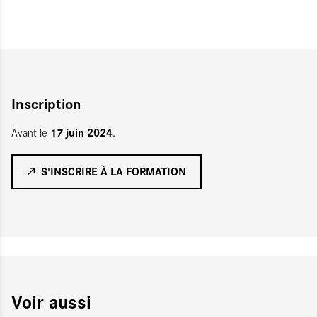
Inscription
17 juin 2024
Avant le
.
S'INSCRIRE À LA FORMATION
Voir aussi