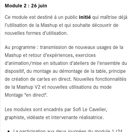
Module 2 : 26 juin
initié
Ce module est destiné à un public
qui maîtrise déjà
l’utilisation de la Mashup et qui souhaite découvrir de
nouvelles formes d’utilisation.
Au programme : transmission de nouveaux usages de la
Mashup et retour d’expériences, exercices
d’animation/mise en situation d’ateliers de l’ensemble du
dispositif, du montage au démontage de la table, principe
de création de cartes en direct. Nouvelles fonctionnalités
de la Mashup V2 et nouvelles utilisations du mode
Montage "en direct".
Les modules sont encadrés par Sofi Le Cavelier,
graphiste, vidéaste et intervenante réalisatrice.
La participation aux deux journées du module 1 (24