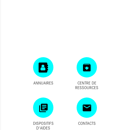
ANNUAIRES
CENTRE DE
RESSOURCES
DISPOSITIFS
CONTACTS
D'AIDES