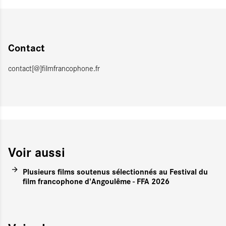
Contact
contact[@]filmfrancophone.fr
Voir aussi
Plusieurs films soutenus sélectionnés au Festival du
film francophone d'Angoulême - FFA 2026