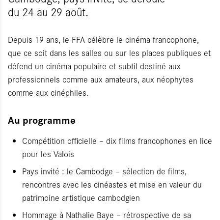
du 24 au 29 août.
Depuis 19 ans, le FFA célèbre le cinéma francophone,
que ce soit dans les salles ou sur les places publiques et
défend un cinéma populaire et subtil destiné aux
professionnels comme aux amateurs, aux néophytes
comme aux cinéphiles.
Au programme
Compétition officielle – dix films francophones en lice
pour les Valois
Pays invité : le Cambodge – sélection de films,
rencontres avec les cinéastes et mise en valeur du
patrimoine artistique cambodgien
Hommage à Nathalie Baye – rétrospective de sa