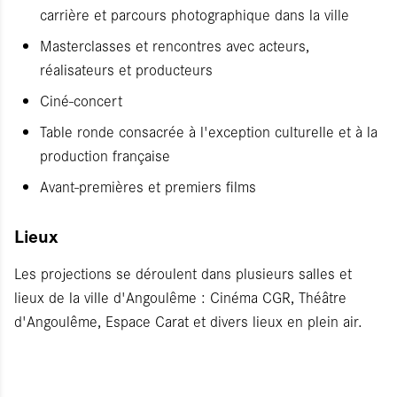
carrière et parcours photographique dans la ville
Masterclasses et rencontres avec acteurs,
réalisateurs et producteurs
Ciné-concert
Table ronde consacrée à l'exception culturelle et à la
production française
Avant-premières et premiers films
Lieux
Les projections se déroulent dans plusieurs salles et
lieux de la ville d'Angoulême : Cinéma CGR, Théâtre
d'Angoulême, Espace Carat et divers lieux en plein air.