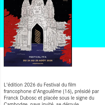
L'édition 2026 du Festival du film
francophone d'Angoulême (16), présidé par
Franck Dubosc et placée sous le signe du
Cambodge, pays invité, se déroule