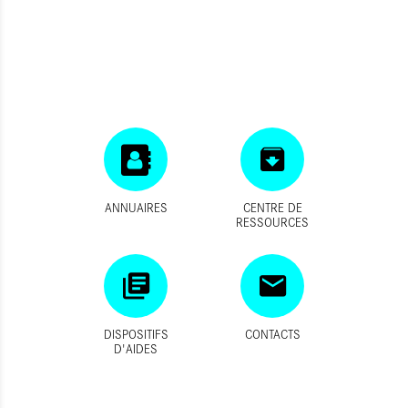
ANNUAIRES
CENTRE DE
RESSOURCES
DISPOSITIFS
CONTACTS
D'AIDES