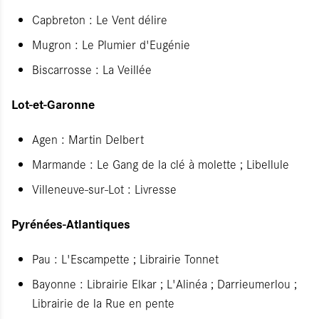
Capbreton : Le Vent délire
Mugron : Le Plumier d'Eugénie
Biscarrosse : La Veillée
Lot-et-Garonne
Agen : Martin Delbert
Marmande : Le Gang de la clé à molette ; Libellule
Villeneuve-sur-Lot : Livresse
Pyrénées-Atlantiques
Pau : L'Escampette ; Librairie Tonnet
Bayonne : Librairie Elkar ; L'Alinéa ; Darrieumerlou ;
Librairie de la Rue en pente