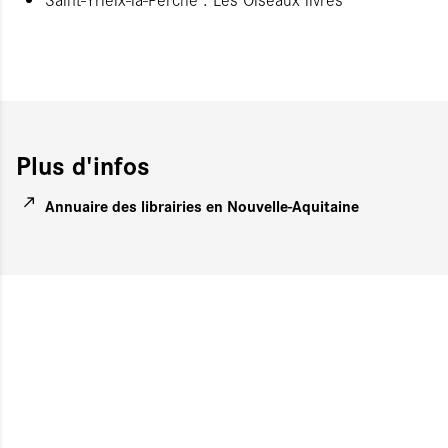
Plus d'infos
Annuaire des librairies en Nouvelle-Aquitaine