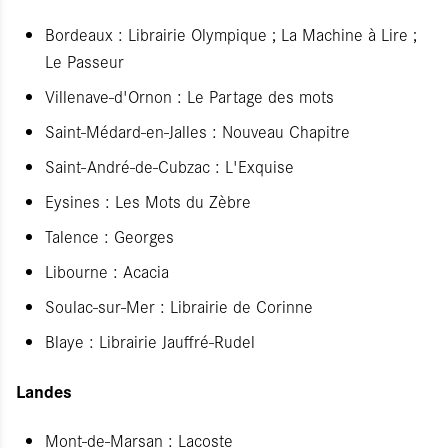
Bordeaux : Librairie Olympique ; La Machine à Lire ;
Le Passeur
Villenave-d'Ornon : Le Partage des mots
Saint-Médard-en-Jalles : Nouveau Chapitre
Saint-André-de-Cubzac : L'Exquise
Eysines : Les Mots du Zèbre
Talence : Georges
Libourne : Acacia
Soulac-sur-Mer : Librairie de Corinne
Blaye : Librairie Jauffré-Rudel
Landes
Mont-de-Marsan : Lacoste