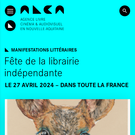
ALLER AU CONTENU PRINCIPAL
MANIFESTATIONS LITTÉRAIRES
Fête de la librairie
indépendante
LE 27 AVRIL 2024
DANS TOUTE LA FRANCE