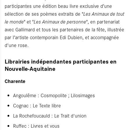
participantes une édition beau livre exclusive d’une
sélection de ses poèmes extraits de "
Les Animaux de tout
le monde
" et "
Les Animaux de personne
", en partenariat
avec Gallimard et tous les partenaires de la fête, illustrée
par l’artiste contemporain Edi Dubien, et accompagnée
d'une rose.
Librairies indépendantes participantes en
Nouvelle-Aquitaine
Charente
Angoulême : Cosmopolite ; Lilosimages
Cognac : Le Texte libre
La Rochefoucauld : Le Trait d'union
Ruffec : Livres et vous