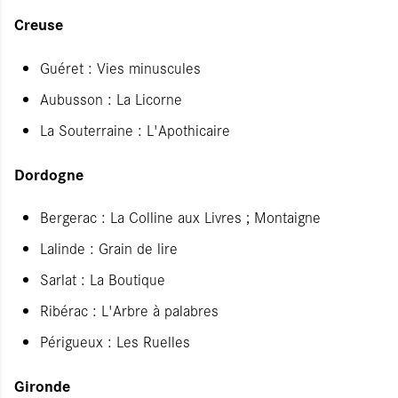
Creuse
Guéret : Vies minuscules
Aubusson : La Licorne
La Souterraine : L'Apothicaire
Dordogne
Bergerac : La Colline aux Livres ; Montaigne
Lalinde : Grain de lire
Sarlat : La Boutique
Ribérac : L'Arbre à palabres
Périgueux : Les Ruelles
Gironde