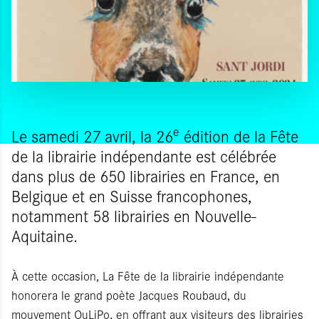
e
Le samedi 27 avril, la 26
édition de la Fête
de la librairie indépendante est célébrée
dans plus de 650 librairies en France, en
Belgique et en Suisse francophones,
notamment 58 librairies en Nouvelle-
Aquitaine.
À cette occasion, La Fête de la librairie indépendante
honorera le grand poète Jacques Roubaud, du
mouvement OuLiPo, en offrant aux visiteurs des librairies