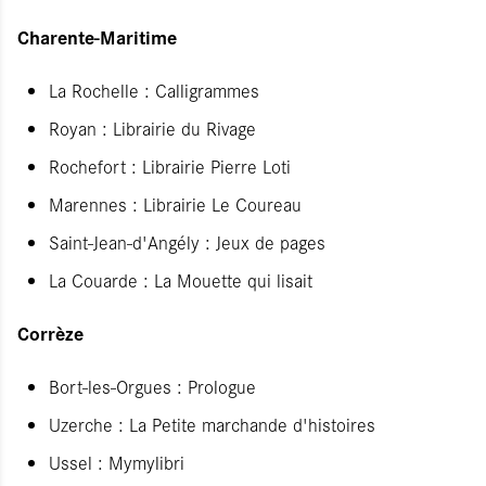
Charente-Maritime
La Rochelle : Calligrammes
Royan : Librairie du Rivage
Rochefort : Librairie Pierre Loti
Marennes : Librairie Le Coureau
Saint-Jean-d'Angély : Jeux de pages
La Couarde : La Mouette qui lisait
Corrèze
Bort-les-Orgues : Prologue
Uzerche : La Petite marchande d'histoires
Ussel : Mymylibri