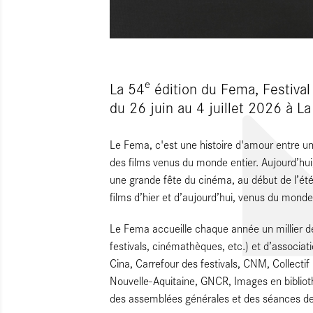
e
La 54
édition du Fema, Festival
du 26 juin au 4 juillet 2026 à La
Le Fema, c'est une histoire d'amour entre une
des films venus du monde entier. Aujourd’hui, 
une grande fête du cinéma, au début de l’été
films d’hier et d’aujourd’hui, venus du monde 
Le Fema accueille chaque année un millier de 
festivals, cinémathèques, etc.) et d’associa
Cina, Carrefour des festivals, CNM, Collectif
Nouvelle-Aquitaine, GNCR, Images en bibliot
des assemblées générales et des séances de