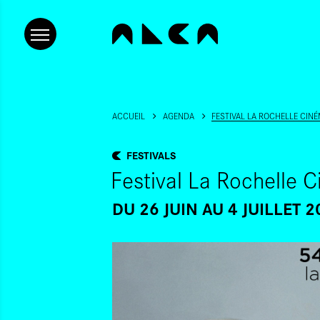
ACCUEIL
AGENDA
FESTIVAL LA ROCHELLE CINÉ
FESTIVALS
Festival La Rochelle
DU 26 JUIN
AU 4 JUILLET 2