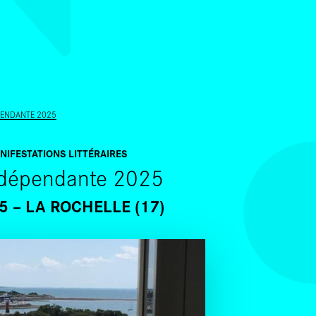
ALLER AU CONTENU PRINCIPAL
ÉPENDANTE 2025
NIFESTATIONS LITTÉRAIRES
 indépendante 2025
5
LA ROCHELLE (17)