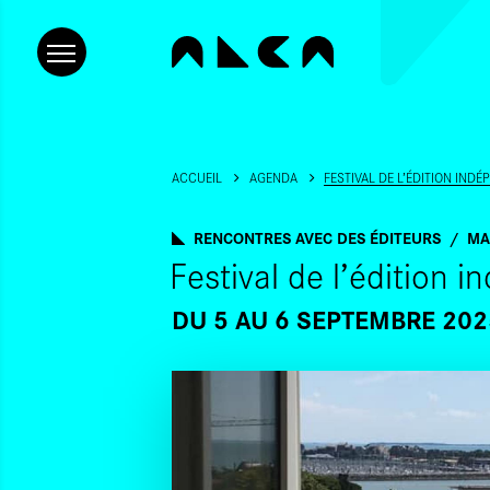
ACCUEIL
AGENDA
FESTIVAL DE L’ÉDITION IND
RENCONTRES AVEC DES ÉDITEURS
MA
Festival de l’édition
DU 5
AU 6 SEPTEMBRE 202