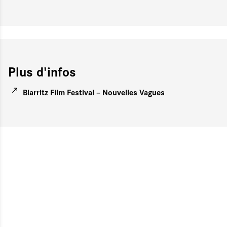
Plus d'infos
Biarritz Film Festival – Nouvelles Vagues