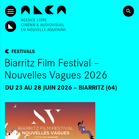
ALLER AU CONTENU PRINCIPAL
FESTIVALS
Biarritz Film Festival –
Nouvelles Vagues 2026
DU 23
AU 28 JUIN 2026
BIARRITZ (64)