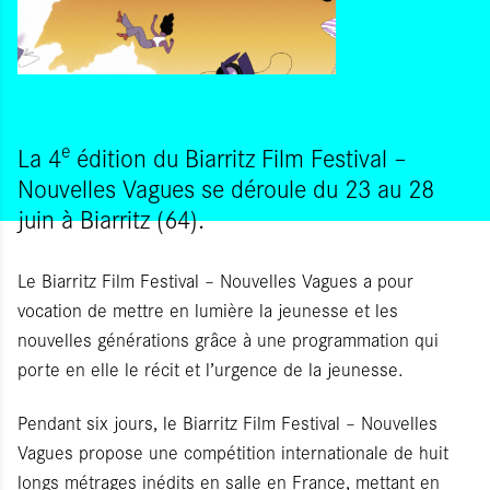
e
La 4
édition du Biarritz Film Festival –
Nouvelles Vagues se déroule du 23 au 28
juin à Biarritz (64).
Le Biarritz Film Festival – Nouvelles Vagues a pour
vocation de mettre en lumière la jeunesse et les
nouvelles générations grâce à une programmation qui
porte en elle le récit et l’urgence de la jeunesse.
Pendant six jours, le Biarritz Film Festival – Nouvelles
Vagues propose une compétition internationale de huit
longs métrages inédits en salle en France, mettant en