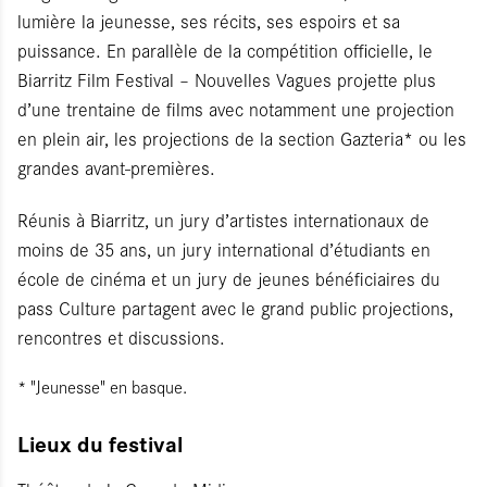
lumière la jeunesse, ses récits, ses espoirs et sa
puissance. En parallèle de la compétition officielle, le
Biarritz Film Festival – Nouvelles Vagues projette plus
d’une trentaine de films avec notamment une projection
en plein air, les projections de la section Gazteria* ou les
grandes avant-premières.
Réunis à Biarritz, un jury d’artistes internationaux de
moins de 35 ans, un jury international d’étudiants en
école de cinéma et un jury de jeunes bénéficiaires du
pass Culture partagent avec le grand public projections,
rencontres et discussions.
* "Jeunesse" en basque.
Lieux du festival