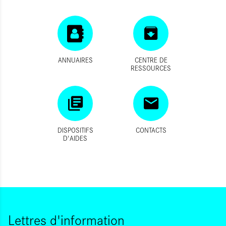
ANNUAIRES
CENTRE DE
RESSOURCES
DISPOSITIFS
CONTACTS
D'AIDES
Lettres d'information