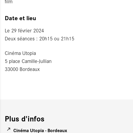
film
Date et lieu
Le 29 février 2024
Deux séances : 20h15 ou 21h15
Cinéma Utopia
5 place Camille-Jullian
33000 Bordeaux
Plus d'infos
Cinéma Utopia - Bordeaux