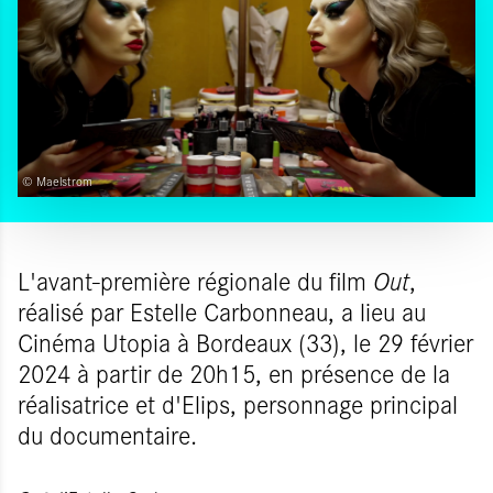
© Maelstrom
L'avant-première régionale du film
Out
,
réalisé par Estelle Carbonneau, a lieu au
Cinéma Utopia à Bordeaux (33), le 29 février
2024 à partir de 20h15, en présence de la
réalisatrice et d'Elips, personnage principal
du documentaire.