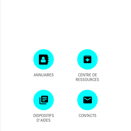
ANNUAIRES
CENTRE DE
RESSOURCES
DISPOSITIFS
CONTACTS
D'AIDES