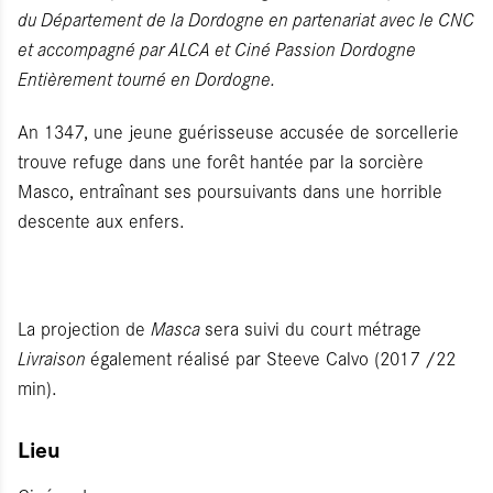
du Département de la Dordogne en partenariat avec le CNC
et accompagné par ALCA et Ciné Passion Dordogne
Entièrement tourné en Dordogne.
An 1347, une jeune guérisseuse accusée de sorcellerie
trouve refuge dans une forêt hantée par la sorcière
Masco, entraînant ses poursuivants dans une horrible
descente aux enfers.
La projection de
Masca
sera suivi du court métrage
Livraison
également réalisé par Steeve Calvo (2017 /22
min).
Lieu