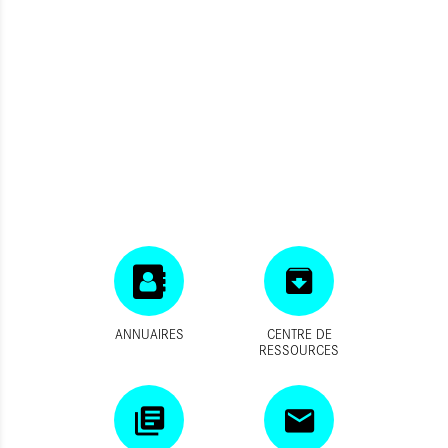
ANNUAIRES
CENTRE DE
RESSOURCES