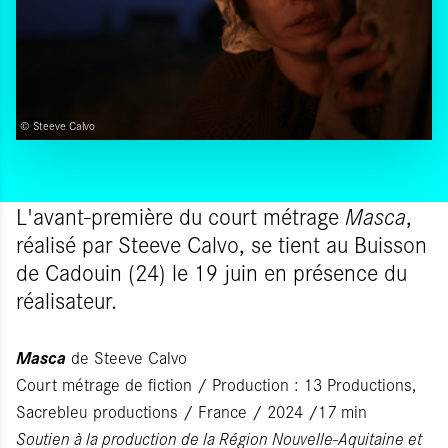
© Steeve Calvo
L'avant-première du court métrage
Masca
,
réalisé par Steeve Calvo, se tient au Buisson
de Cadouin (24) le 19 juin en présence du
réalisateur.
Masca
de Steeve Calvo
Court métrage de fiction / Production : 13 Productions,
Sacrebleu productions / France / 2024 /17 min
Soutien à la production de la Région Nouvelle-Aquitaine et